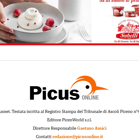
usnet. Testata iscritta al Registro Stampa del Tribunale di Ascoli Piceno n°
Editore PicenWorld s.r.l.
Direttore Responsabile
Gaetano Amici
Contatti
redazione@picusonline.it