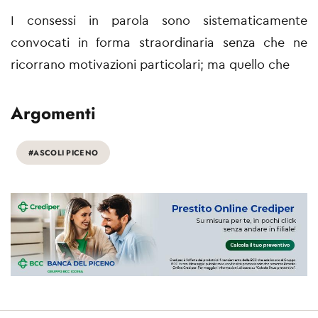
I consessi in parola sono sistematicamente
convocati in forma straordinaria senza che ne
ricorrano motivazioni particolari; ma quello che
Argomenti
#ASCOLI PICENO