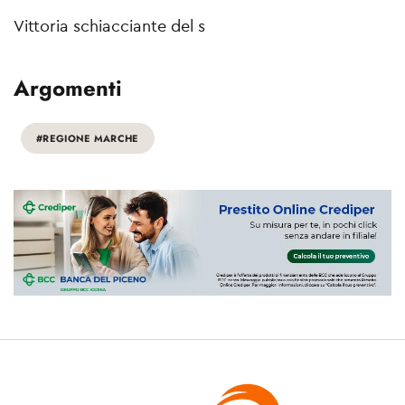
Vittoria schiacciante del s
Argomenti
#REGIONE MARCHE