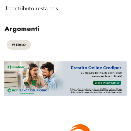
Il contributo resta cos
Argomenti
#FERMO