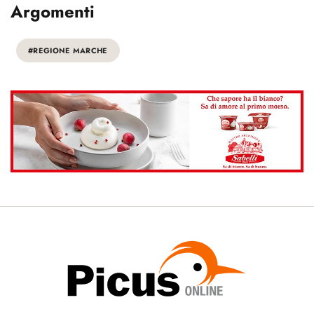
Argomenti
#REGIONE MARCHE