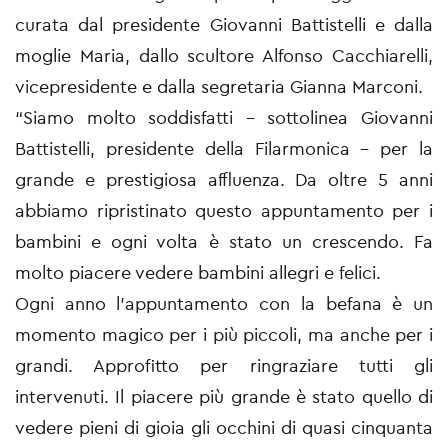
curata dal presidente Giovanni Battistelli e dalla
moglie Maria, dallo scultore Alfonso Cacchiarelli,
vicepresidente e dalla segretaria Gianna Marconi.
“Siamo molto soddisfatti – sottolinea Giovanni
Battistelli, presidente della Filarmonica – per la
grande e prestigiosa affluenza. Da oltre 5 anni
abbiamo ripristinato questo appuntamento per i
bambini e ogni volta è stato un crescendo. Fa
molto piacere vedere bambini allegri e felici.
Ogni anno l’appuntamento con la befana è un
momento magico per i più piccoli, ma anche per i
grandi. Approfitto per ringraziare tutti gli
intervenuti. Il piacere più grande è stato quello di
vedere pieni di gioia gli occhini di quasi cinquanta