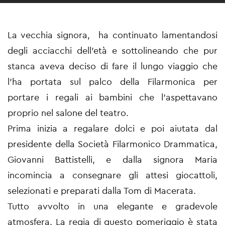
La vecchia signora, ha continuato lamentandosi
degli acciacchi dell’età e sottolineando che pur
stanca aveva deciso di fare il lungo viaggio che
l’ha portata sul palco della Filarmonica per
portare i regali ai bambini che l’aspettavano
proprio nel salone del teatro.
Prima inizia a regalare dolci e poi aiutata dal
presidente della Società Filarmonico Drammatica,
Giovanni Battistelli, e dalla signora Maria
incomincia a consegnare gli attesi giocattoli,
selezionati e preparati dalla Tom di Macerata.
Tutto avvolto in una elegante e gradevole
atmosfera. La regia di questo pomeriggio è stata