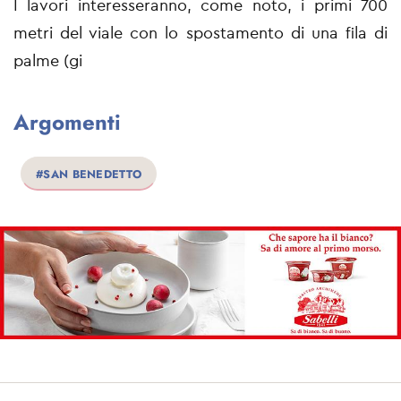
I lavori interesseranno, come noto, i primi 700
metri del viale con lo spostamento di una fila di
palme (gi
Argomenti
#SAN BENEDETTO