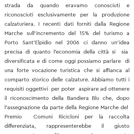
strada da quando eravamo conosciuti e
riconosciuti esclusivamente per la produzione
calzaturiera. I recenti dati forniti dalla Regione
Marche sull'incremento del 15% del turismo a
Porto Sant'Elpidio nel 2006 ci danno un'idea
precisa di quanto l'economia della città si sia
diversificata e di come oggi possiamo parlare di
una forte vocazione turistica che si affianca al
comparto storico delle calzature. Abbiamo tutti i
requisiti oggettivi per poter aspirare ad ottenere
il riconoscimento della Bandiera Blu che, dopo
l'assegnazione da parte della Regione Marche del
Premio Comuni Ricicloni per la raccolta
differenziata, rappresenterebbe il giusto