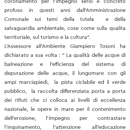
coronamento per l'impegno serio e concreto
profuso in questi anni dall'Amministrazione
Comunale sui temi della tutela e della
salvaguardia ambientale, cose come sulla qualita
territoriale, sul turismo e la cultura".
L'Assessore all'Ambiente Giampiero Tosoni ha
dichiarato a sua volta : " La qualità delle acque di
balneazione e l'efficienza del sistema di
depurazione delle acque, il lungomare con gli
ampi marciapiedi, la pista ciclabile ed il verde
pubblico, la raccolta differenziata porta a porta
dei rifiuti che ci colloca ai livelli di eccellenza
nazionale, le opere in mare per il contenimento
dell'erosione, l'impegno per contrastare
l'inquinamento, l'attenzione all'educazione