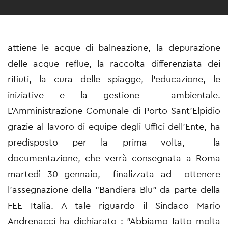
attiene le acque di balneazione, la depurazione
delle acque reflue, la raccolta differenziata dei
rifiuti, la cura delle spiagge, l'educazione, le
iniziative e la gestione ambientale.
L'Amministrazione Comunale di Porto Sant'Elpidio
grazie al lavoro di equipe degli Uffici dell'Ente, ha
predisposto per la prima volta, la
documentazione, che verrà consegnata a Roma
martedì 30 gennaio, finalizzata ad ottenere
l'assegnazione della "Bandiera Blu" da parte della
FEE Italia. A tale riguardo il Sindaco Mario
Andrenacci ha dichiarato : "Abbiamo fatto molta