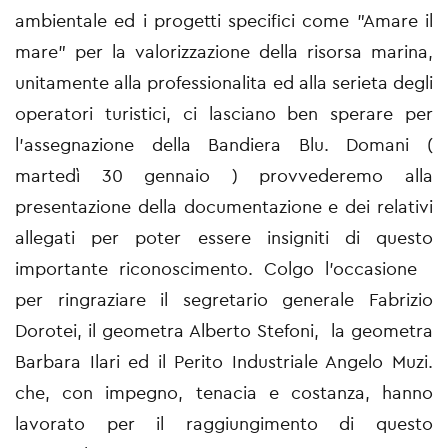
ambientale ed i progetti specifici come "Amare il
mare" per la valorizzazione della risorsa marina,
unitamente alla professionalita ed alla serieta degli
operatori turistici, ci lasciano ben sperare per
l'assegnazione della Bandiera Blu. Domani (
martedì 30 gennaio ) provvederemo alla
presentazione della documentazione e dei relativi
allegati per poter essere insigniti di questo
importante riconoscimento. Colgo l'occasione
per ringraziare il segretario generale Fabrizio
Dorotei, il geometra Alberto Stefoni, la geometra
Barbara Ilari ed il Perito Industriale Angelo Muzi.
che, con impegno, tenacia e costanza, hanno
lavorato per il raggiungimento di questo