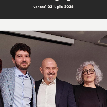
venerdì 03 luglio 2026