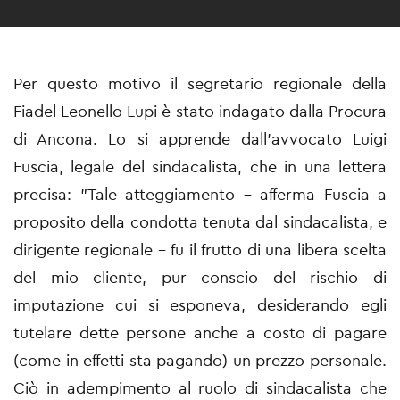
Per questo motivo il segretario regionale della
Fiadel Leonello Lupi è stato indagato dalla Procura
di Ancona. Lo si apprende dall'avvocato Luigi
Fuscia, legale del sindacalista, che in una lettera
precisa: "Tale atteggiamento - afferma Fuscia a
proposito della condotta tenuta dal sindacalista, e
dirigente regionale - fu il frutto di una libera scelta
del mio cliente, pur conscio del rischio di
imputazione cui si esponeva, desiderando egli
tutelare dette persone anche a costo di pagare
(come in effetti sta pagando) un prezzo personale.
Ciò in adempimento al ruolo di sindacalista che