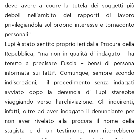
deve avere a cuore la tutela dei soggetti più
deboli nell'ambito dei rapporti di lavoro
privilegiandola sul proprio interesse e tornaconto
personali".
Lupi è stato sentito proprio ieri dalla Procura della
Repubblica, "ma non in qualità di indagato - ha
tenuto a precisare Fuscia - bensì di persona
informata sui fatti". Comunque, sempre scondo
indiscrezioni, il procedimento senza indagati
avviato dopo la denuncia di Lupi starebbe
viaggiando verso l'archiviazione. Gli inquirenti,
infatti, oltre ad aver indagato il denunciante per
non aver rivelato alla procura il nome della
stagista e di un testimone, non riterrebbero