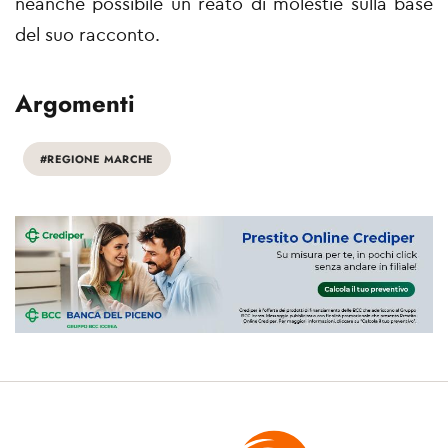
neanche possibile un reato di molestie sulla base
del suo racconto.
Argomenti
#REGIONE MARCHE