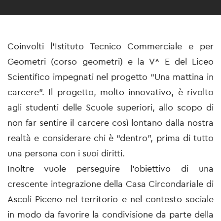
Coinvolti l’Istituto Tecnico Commerciale e per
Geometri (corso geometri) e la V^ E del Liceo
Scientifico impegnati nel progetto “Una mattina in
carcere”. Il progetto, molto innovativo, è rivolto
agli studenti delle Scuole superiori, allo scopo di
non far sentire il carcere così lontano dalla nostra
realtà e considerare chi è “dentro”, prima di tutto
una persona con i suoi diritti.
Inoltre vuole perseguire l’obiettivo di una
crescente integrazione della Casa Circondariale di
Ascoli Piceno nel territorio e nel contesto sociale
in modo da favorire la condivisione da parte della