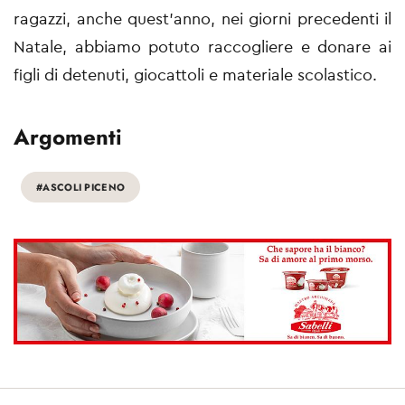
ragazzi, anche quest’anno, nei giorni precedenti il
Natale, abbiamo potuto raccogliere e donare ai
figli di detenuti, giocattoli e materiale scolastico.
Argomenti
#ASCOLI PICENO