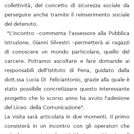
collettività, del concetto di sicurezza sociale da
perseguire anche tramite il reinserimento sociale
del detenuto.
“L’incontro –commenta l’assessore alla Pubblica
Istruzione, Gianni Silvestri –permetterà ai ragazzi
di conoscere un mondo particolare, quello del
carcere. Potranno ascoltare e fare domande ai
responsabili dell’Istituto di Pena, guidato dalla
dott.ssa Lucia Di Feliciantonio, grazie alla quale è
stato possibile concretizzare questo interessante
progetto che lo scorso anno ha avuto l’adesione
del Liceo della Comunicazione”.
La visita sarà articolata in due momenti. Il primo
consisterà in un incontro con gli operatori che