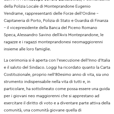
della Polizia Locale di Monteprandone Eugenio
Vendrame, rappresentanti delle Forze dell’Ordine -
Capitaneria di Porto, Polizia di Stato e Guardia di Finanza
– il vicepresidente della Banca del Piceno Romano
Speca, Alessandro Savino dell’Avis Monteprandone, le
ragazze e i ragazzi monteprandonesi neomaggiorenni
insieme alle loro famiglie.
La cerimonia si è aperta con l’esecuzione dell’Inno d’Italia
e il saluto del Sindaco. Loggi ha ricordato quanto la Carta
Costituzionale, proprio nell’80esimo anno di vita, sia uno
strumento indispensabile nella vita di tutti e, in
particolare, ha sottolineato come possa essere una guida
per i giovani neo maggiorenni che si apprestano ad
esercitare il diritto di voto e a diventare parte attiva della
comunità, una comunità giovane quella di