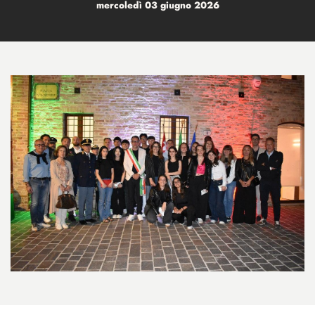
mercoledì 03 giugno 2026