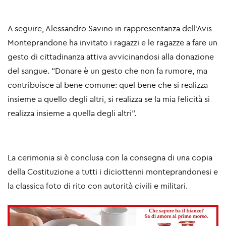
A seguire, Alessandro Savino in rappresentanza dell’Avis
Monteprandone ha invitato i ragazzi e le ragazze a fare un
gesto di cittadinanza attiva avvicinandosi alla donazione
del sangue. “Donare è un gesto che non fa rumore, ma
contribuisce al bene comune: quel bene che si realizza
insieme a quello degli altri, si realizza se la mia felicità si
realizza insieme a quella degli altri”.
La cerimonia si è conclusa con la consegna di una copia
della Costituzione a tutti i diciottenni monteprandonesi e
la classica foto di rito con autorità civili e militari.