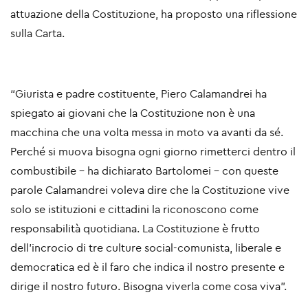
attuazione della Costituzione, ha proposto una riflessione
sulla Carta.
“Giurista e padre costituente, Piero Calamandrei ha
spiegato ai giovani che la Costituzione non è una
macchina che una volta messa in moto va avanti da sé.
Perché si muova bisogna ogni giorno rimetterci dentro il
combustibile – ha dichiarato Bartolomei – con queste
parole Calamandrei voleva dire che la Costituzione vive
solo se istituzioni e cittadini la riconoscono come
responsabilità quotidiana. La Costituzione è frutto
dell’incrocio di tre culture social-comunista, liberale e
democratica ed è il faro che indica il nostro presente e
dirige il nostro futuro. Bisogna viverla come cosa viva”.