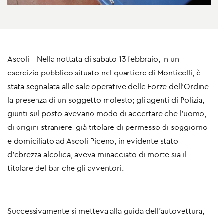
Ascoli - Nella nottata di sabato 13 febbraio, in un
esercizio pubblico situato nel quartiere di Monticelli, è
stata segnalata alle sale operative delle Forze dell’Ordine
la presenza di un soggetto molesto; gli agenti di Polizia,
giunti sul posto avevano modo di accertare che l’uomo,
di origini straniere, già titolare di permesso di soggiorno
e domiciliato ad Ascoli Piceno, in evidente stato
d’ebrezza alcolica, aveva minacciato di morte sia il
titolare del bar che gli avventori.
Successivamente si metteva alla guida dell’autovettura,