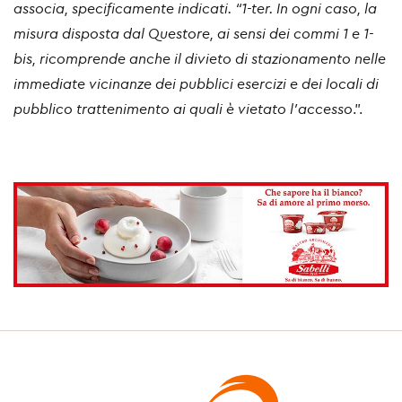
associa, specificamente indicati. “1-ter. In ogni caso, la
misura disposta dal Questore, ai sensi dei commi 1 e 1-
bis, ricomprende anche il divieto di stazionamento nelle
immediate vicinanze dei pubblici esercizi e dei locali di
pubblico trattenimento ai quali è vietato l’accesso
.”.