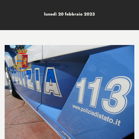
lunedì 20 febbraio 2023