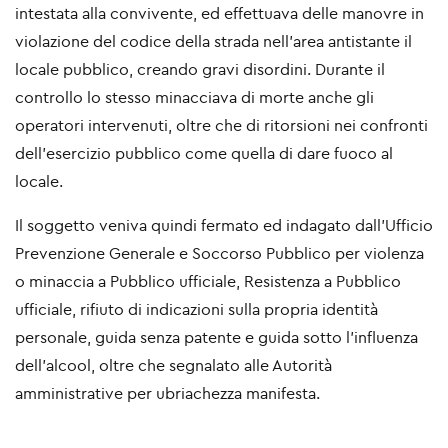
intestata alla convivente, ed effettuava delle manovre in
violazione del codice della strada nell’area antistante il
locale pubblico, creando gravi disordini. Durante il
controllo lo stesso minacciava di morte anche gli
operatori intervenuti, oltre che di ritorsioni nei confronti
dell’esercizio pubblico come quella di dare fuoco al
locale.
Il soggetto veniva quindi fermato ed indagato dall’Ufficio
Prevenzione Generale e Soccorso Pubblico per violenza
o minaccia a Pubblico ufficiale, Resistenza a Pubblico
ufficiale, rifiuto di indicazioni sulla propria identità
personale, guida senza patente e guida sotto l’influenza
dell’alcool, oltre che segnalato alle Autorità
amministrative per ubriachezza manifesta.