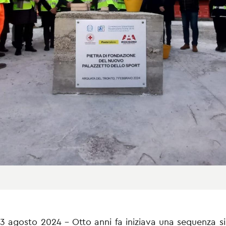
3 agosto 2024 – Otto anni fa iniziava una sequenza si