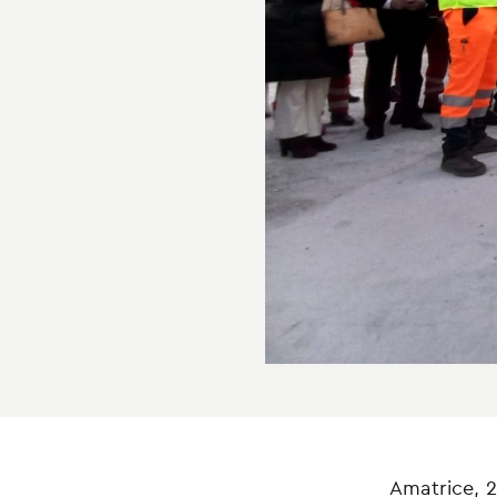
Amatrice, 2