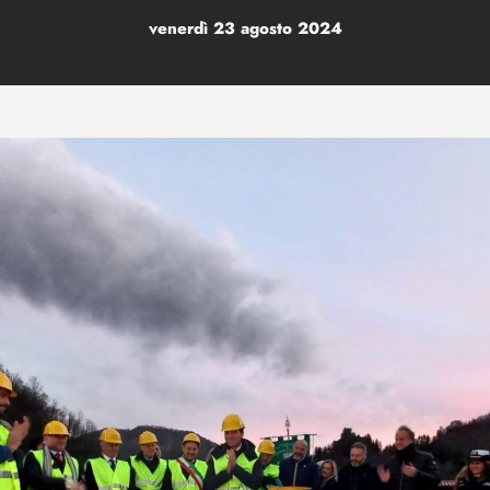
venerdì 23 agosto 2024