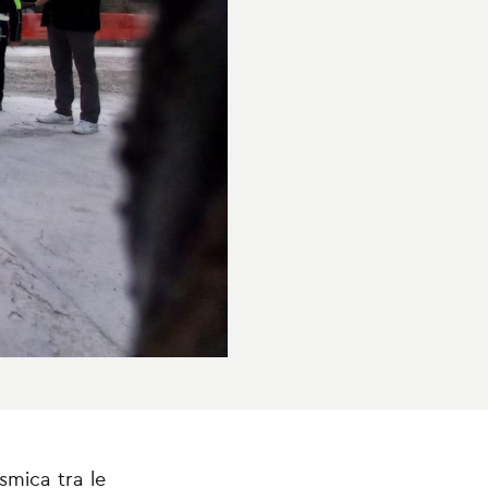
smica tra le