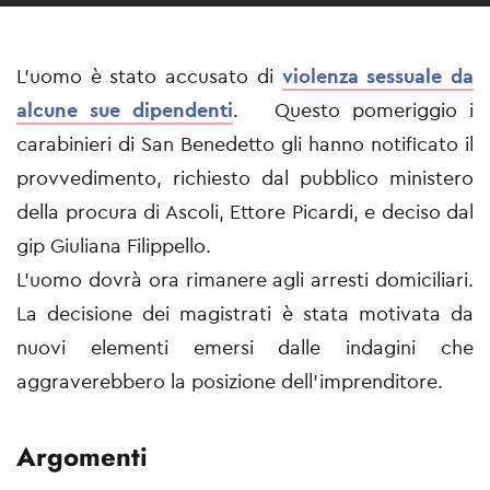
L'uomo è stato accusato di
violenza sessuale da
alcune sue dipendenti
. Questo pomeriggio i
carabinieri di San Benedetto gli hanno notificato il
provvedimento, richiesto dal pubblico ministero
della procura di Ascoli, Ettore Picardi, e deciso dal
gip Giuliana Filippello.
L'uomo dovrà ora rimanere agli arresti domiciliari.
La decisione dei magistrati è stata motivata da
nuovi elementi emersi dalle indagini che
aggraverebbero la posizione dell'imprenditore.
Argomenti