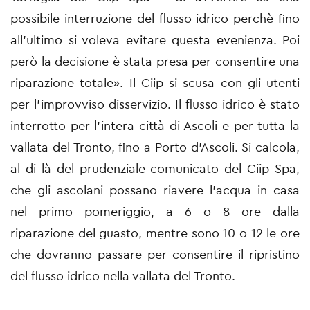
possibile interruzione del flusso idrico perchè fino
all'ultimo si voleva evitare questa evenienza. Poi
però la decisione è stata presa per consentire una
riparazione totale». Il Ciip si scusa con gli utenti
per l'improvviso disservizio. Il flusso idrico è stato
interrotto per l'intera città di Ascoli e per tutta la
vallata del Tronto, fino a Porto d'Ascoli. Si calcola,
al di là del prudenziale comunicato del Ciip Spa,
che gli ascolani possano riavere l'acqua in casa
nel primo pomeriggio, a 6 o 8 ore dalla
riparazione del guasto, mentre sono 10 o 12 le ore
che dovranno passare per consentire il ripristino
del flusso idrico nella vallata del Tronto.