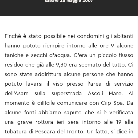
sabato 26 maggio 2007
Finchè è stato possibile nei condomini gli abitanti
hanno potuto riempire intorno alle ore 9 alcune
taniche e secchi d'acqua. C'era un piccolo flusso
residuo che già alle 9,30 era scemato del tutto. Ci
sono state addirittura alcune persone che hanno
potuto lavarsi il viso presso l'area di servizio
dell'Asam sulla superstrada Ascoli Mare. Al
momento è difficile comunicare con Ciip Spa. Da
alcune fonti abbiamo saputo che si è verificata
una grave rottura ieri sera intorno alle 19 alla
tubatura di Pescara del Tronto. Un fatto, si dice in