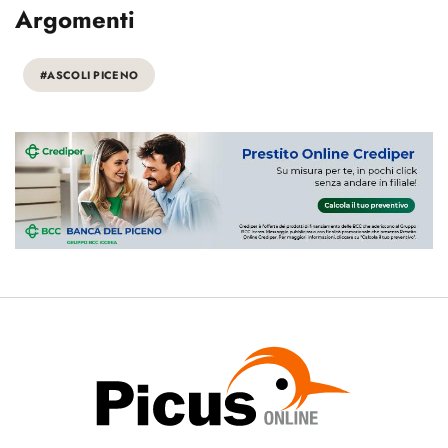
Argomenti
#ASCOLI PICENO