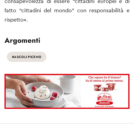
consapevolezza di essere “cittadini europei e di
fatto “cittadini del mondo” con responsabilità e
rispetto».
Argomenti
#ASCOLI PICENO