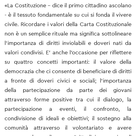
«La Costituzione – dice il primo cittadino ascolano
- è il tessuto fondamentale su cui si fonda il vivere
civile. Ricordare i valori della Carta Costituzionale
non è un semplice rituale ma significa sottolineare
l’importanza di diritti inviolabili e doveri nati da
valori condivisi. E’ anche l’occasione per riflettere
su quattro concetti importanti: il valore della
democrazia che ci consente di beneficiare di diritti
a fronte di doveri civici e sociali; l’importanza
della partecipazione da parte dei giovani
attraverso forme positive tra cui il dialogo, la
partecipazione a eventi, il confronto, la
condivisione di ideali e obiettivi; il sostegno alla
comunità attraverso il volontariato e avere