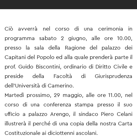
Ciò avverrà nel corso di una cerimonia in
programma sabato 2 giugno, alle ore 10.00,
presso la sala della Ragione del palazzo dei
Capitani del Popolo ed alla quale prenderà parte il
prof. Guido Biscontini, ordinario di Diritto Civile e
preside della Facoltà di Giurisprudenza
dell’Università di Camerino.
Martedì prossimo, 29 maggio, alle ore 11.00, nel
corso di una conferenza stampa presso il suo
ufficio a palazzo Arengo, il sindaco Piero Celani
illustrerà il perché di una copia della nostra Carta
Costituzionale ai diciottenni ascolani.