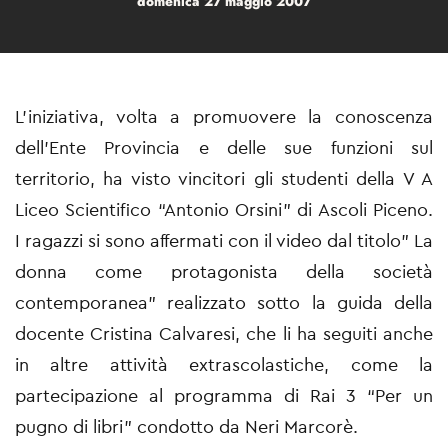
domenica 27 maggio 2007
L’iniziativa, volta a promuovere la conoscenza
dell’Ente Provincia e delle sue funzioni sul
territorio, ha visto vincitori gli studenti della V A
Liceo Scientifico “Antonio Orsini” di Ascoli Piceno.
I ragazzi si sono affermati con il video dal titolo” La
donna come protagonista della società
contemporanea” realizzato sotto la guida della
docente Cristina Calvaresi, che li ha seguiti anche
in altre attività extrascolastiche, come la
partecipazione al programma di Rai 3 “Per un
pugno di libri” condotto da Neri Marcorè.