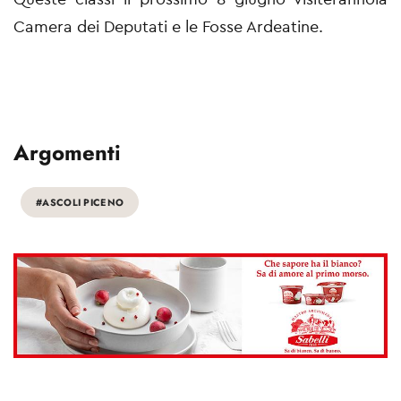
Camera dei Deputati e le Fosse Ardeatine.
Argomenti
#ASCOLI PICENO