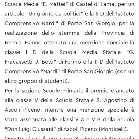
Scuola Media “E. Mattei” di Castel di Lama, per un
articolo “Un giorno da politici” e la II D dell’Istituto
Comprensivo“Nardi” di Porto San Giorgio, per la
realizzazione dello stemma della Provincia di
Fermo. Hanno ottenuto una menzione speciale la
classe I D della Scuola Media Statale “G.
Fracassetti U. Betti” di Fermo e la II D dell’Istituto
Comprensivo “Nardi” di Porto San Giorgio (con un
altro gruppo di studenti).
Per la sezione Scuole Primarie il premio è andato
alla classe V della Scuola Statale S. Agostino di
Ascoli Piceno, mentre una menzione speciale è
stata assegnata alle classi V A e V B della Scuola
“Don Luigi Giussani” di Ascoli Piceno (Monticelli).
Queste classi il prossimo 8 giugno visiterannola