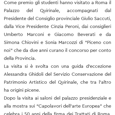
Come premio gli studenti hanno visitato a Roma il
Palazzo del Quirinale, accompagnati dal
Presidente del Consiglio provinciale Giulio Saccuti,
dalla Vice Presidente Cinzia Peroni, dai consiglieri
Umberto Marconi e Giacomo Beverati e da
Simona Chiovini e Sonia Marcozzi di “Piceno con
noi” che da due anni curano il concorso per conto
della Provincia.
La visita si è svolta con una guida d’eccezione
Alessandra Ghidoli del Servizio Conservazione del
Patrimonio Artistico del Quirinale, che tra l’altro
ha origini picene.
Dopo la visita ai saloni del palazzo presidenziale e
alla mostra sui “Capolavori dell’arte Europea” che
celebra i 50 anni della firma dei Trattati di Roma,