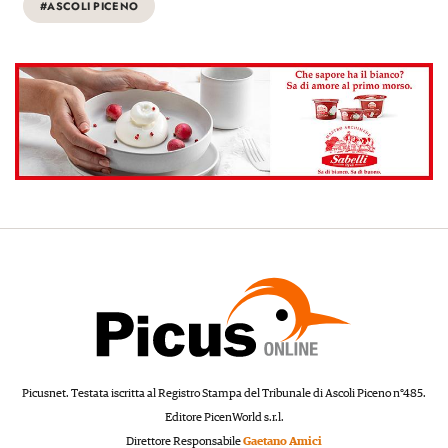
#ASCOLI PICENO
Picusnet. Testata iscritta al Registro Stampa del Tribunale di Ascoli Piceno n°485.
Editore PicenWorld s.r.l.
Direttore Responsabile
Gaetano Amici