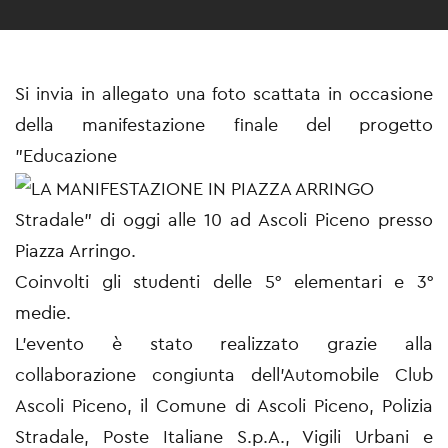
Si invia in allegato una foto scattata in occasione
della manifestazione finale del progetto
"Educazione
Stradale" di oggi alle 10 ad Ascoli Piceno presso
Piazza Arringo.
Coinvolti gli studenti delle 5° elementari e 3°
medie.
L'evento è stato realizzato grazie alla
collaborazione congiunta dell'Automobile Club
Ascoli Piceno, il Comune di Ascoli Piceno, Polizia
Stradale, Poste Italiane S.p.A., Vigili Urbani e