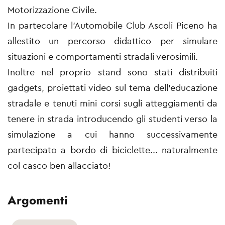
Motorizzazione Civile.
In partecolare l'Automobile Club Ascoli Piceno ha
allestito un percorso didattico per simulare
situazioni e comportamenti stradali verosimili.
Inoltre nel proprio stand sono stati distribuiti
gadgets, proiettati video sul tema dell'educazione
stradale e tenuti mini corsi sugli atteggiamenti da
tenere in strada introducendo gli studenti verso la
simulazione a cui hanno successivamente
partecipato a bordo di biciclette... naturalmente
col casco ben allacciato!
Argomenti