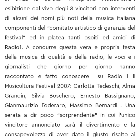
esibizione dal vivo degli 8 vincitori con interventi
di alcuni dei nomi più noti della musica italiana
componenti del “comitato artistico di garanzia del
festival” ed in platea tanti ospiti ed amici di
Radio1. A condurre questa vera e propria festa
della musica di qualità e della radio, le voci e i
giornalisti che giorno per giorno hanno
raccontato e fatto conoscere su Radio 1 il
Musicultura Festival 2007: Carlotta Tedeschi, Alma
Grandin, Silvia Boschero, Ernesto Bassignano,
Gianmaurizio Foderaro, Massimo Bernardi . Una
serata a dir poco “sorprendente” in cui l’unico
vincitore annunciato sarà il divertimento e la
consapevolezza di aver dato il giusto risalto ai