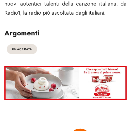
nuovi autentici talenti della canzone italiana, da
Radio1, la radio più ascoltata dagli italiani.
Argomenti
#MACERATA