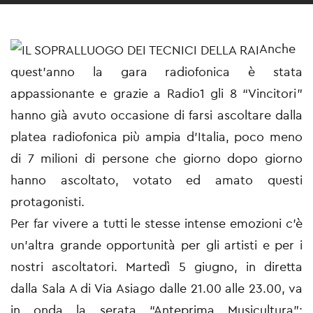
Anche
quest’anno la gara radiofonica è stata
appassionante e grazie a Radio1 gli 8 “Vincitori”
hanno già avuto occasione di farsi ascoltare dalla
platea radiofonica più ampia d’Italia, poco meno
di 7 milioni di persone che giorno dopo giorno
hanno ascoltato, votato ed amato questi
protagonisti.
Per far vivere a tutti le stesse intense emozioni c’è
un’altra grande opportunità per gli artisti e per i
nostri ascoltatori. Martedì 5 giugno, in diretta
dalla Sala A di Via Asiago dalle 21.00 alle 23.00, va
in onda la serata “Anteprima Musicultura”: