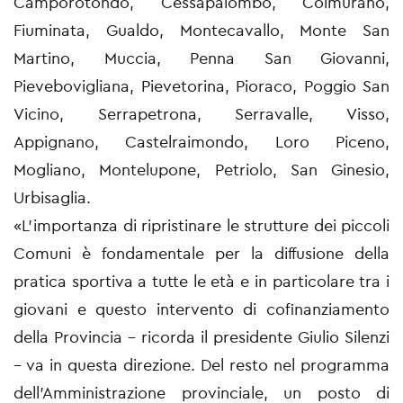
Camporotondo, Cessapalombo, Colmurano,
Fiuminata, Gualdo, Montecavallo, Monte San
Martino, Muccia, Penna San Giovanni,
Pievebovigliana, Pievetorina, Pioraco, Poggio San
Vicino, Serrapetrona, Serravalle, Visso,
Appignano, Castelraimondo, Loro Piceno,
Mogliano, Montelupone, Petriolo, San Ginesio,
Urbisaglia.
«L’importanza di ripristinare le strutture dei piccoli
Comuni è fondamentale per la diffusione della
pratica sportiva a tutte le età e in particolare tra i
giovani e questo intervento di cofinanziamento
della Provincia – ricorda il presidente Giulio Silenzi
– va in questa direzione. Del resto nel programma
dell’Amministrazione provinciale, un posto di