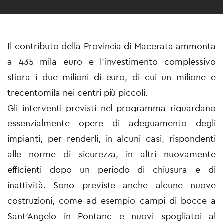
Il contributo della Provincia di Macerata ammonta
a 435 mila euro e l’investimento complessivo
sfiora i due milioni di euro, di cui un milione e
trecentomila nei centri più piccoli.
Gli interventi previsti nel programma riguardano
essenzialmente opere di adeguamento degli
impianti, per renderli, in alcuni casi, rispondenti
alle norme di sicurezza, in altri nuovamente
efficienti dopo un periodo di chiusura e di
inattività. Sono previste anche alcune nuove
costruzioni, come ad esempio campi di bocce a
Sant’Angelo in Pontano e nuovi spogliatoi al