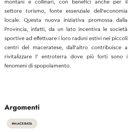
montani e collinari, con benefici anche per il
settore turismo, fonte essenziale dell’economia
locale. Questa nuova iniziativa promossa dalla
Provincia, infatti, da un lato incentiva le società
sportive ad effettuare i loro raduni estivi nei piccoli
centri del maceratese, dall’altro contribuisce a
rivitalizzare l’ entroterra dove più forti sono i
fenomeni di spopolamento.
Argomenti
#MACERATA