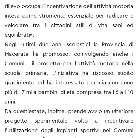
rilievo occupa l’incentivazione dell’attività motoria
intesa come strumento essenziale per radicare e
veicolare tra i cittadini stili di vita sani ed
equilibrati».
Negli ultimi due anni scolastici la Provincia di
Macerata ha promosso, coinvolgendo anche i
Comuni, il progetto per l’attività motoria nella
scuola primaria. L’iniziativa ha riscosso subito
gradimento ed ha interessato per ciascun anno
più di 7 mila bambini di età compresa tra i 6 a i 10
anni.
Da quest’estate, inoltre, prende avvio un ulteriore
progetto sperimentale volto a incentivare
l’utilizzazione degli impianti sportivi nei Comuni