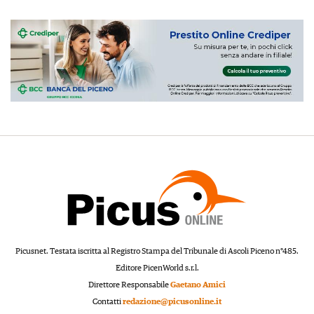
Picusnet. Testata iscritta al Registro Stampa del Tribunale di Ascoli Piceno n°485.
Editore PicenWorld s.r.l.
Direttore Responsabile
Gaetano Amici
Contatti
redazione@picusonline.it