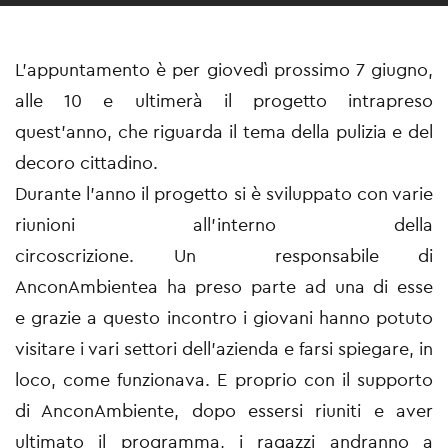
L'appuntamento è per giovedì prossimo 7 giugno,
alle 10 e ultimerà il progetto intrapreso
quest'anno, che riguarda il tema della pulizia e del
decoro cittadino.
Durante l'anno il progetto si è sviluppato con varie
riunioni all'interno della
circoscrizione. Un responsabile di
AnconAmbientea ha preso parte ad una di esse
e grazie a questo incontro i giovani hanno potuto
visitare i vari settori dell'azienda e farsi spiegare, in
loco, come funzionava. E proprio con il supporto
di AnconAmbiente, dopo essersi riuniti e aver
ultimato il programma, i ragazzi andranno a