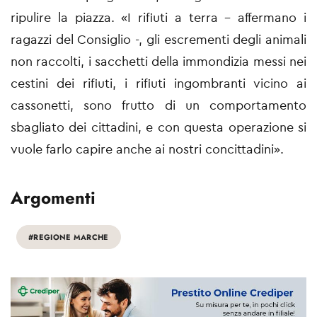
ripulire la piazza. «I rifiuti a terra - affermano i
ragazzi del Consiglio -, gli escrementi degli animali
non raccolti, i sacchetti della immondizia messi nei
cestini dei rifiuti, i rifiuti ingombranti vicino ai
cassonetti, sono frutto di un comportamento
sbagliato dei cittadini, e con questa operazione si
vuole farlo capire anche ai nostri concittadini».
Argomenti
#REGIONE MARCHE