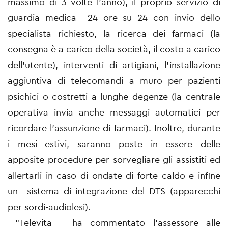
massimo di 3 volte l’anno), il proprio servizio di
guardia medica 24 ore su 24 con invio dello
specialista richiesto, la ricerca dei farmaci (la
consegna è a carico della società, il costo a carico
dell’utente), interventi di artigiani, l’installazione
aggiuntiva di telecomandi a muro per pazienti
psichici o costretti a lunghe degenze (la centrale
operativa invia anche messaggi automatici per
ricordare l’assunzione di farmaci). Inoltre, durante
i mesi estivi, saranno poste in essere delle
apposite procedure per sorvegliare gli assistiti ed
allertarli in caso di ondate di forte caldo e infine
un sistema di integrazione del DTS (apparecchi
per sordi-audiolesi).
“Televita – ha commentato l’assessore alle