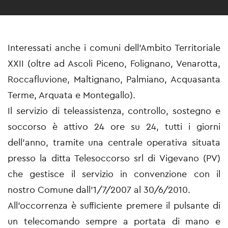
Interessati anche i comuni dell’Ambito Territoriale
XXII (oltre ad Ascoli Piceno, Folignano, Venarotta,
Roccafluvione, Maltignano, Palmiano, Acquasanta
Terme, Arquata e Montegallo).
Il servizio di teleassistenza, controllo, sostegno e
soccorso è attivo 24 ore su 24, tutti i giorni
dell’anno, tramite una centrale operativa situata
presso la ditta Telesoccorso srl di Vigevano (PV)
che gestisce il servizio in convenzione con il
nostro Comune dall’1/7/2007 al 30/6/2010.
All’occorrenza è sufficiente premere il pulsante di
un telecomando sempre a portata di mano e