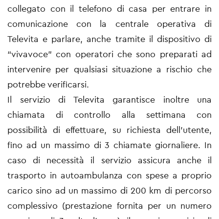
collegato con il telefono di casa per entrare in
comunicazione con la centrale operativa di
Televita e parlare, anche tramite il dispositivo di
“vivavoce” con operatori che sono preparati ad
intervenire per qualsiasi situazione a rischio che
potrebbe verificarsi.
Il servizio di Televita garantisce inoltre una
chiamata di controllo alla settimana con
possibilità di effettuare, su richiesta dell’utente,
fino ad un massimo di 3 chiamate giornaliere. In
caso di necessità il servizio assicura anche il
trasporto in autoambulanza con spese a proprio
carico sino ad un massimo di 200 km di percorso
complessivo (prestazione fornita per un numero