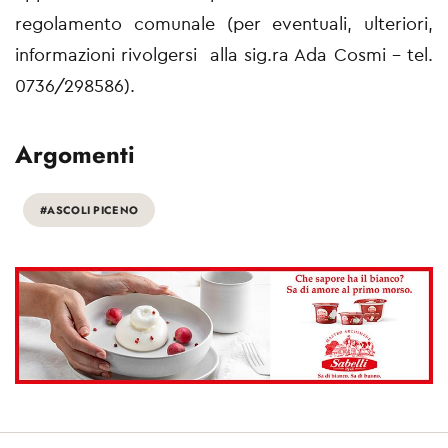
regolamento comunale (per eventuali, ulteriori,
informazioni rivolgersi alla sig.ra Ada Cosmi – tel.
0736/298586).
Argomenti
#ASCOLI PICENO