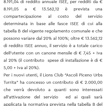
8.191,04 di reddito annuale ISEE, per redditi da €
8.191,05 a € 13.562,12 è prevista una
compartecipazione al costo del servizio
determinata in base alle fasce ISEE di cui alla
tabella B del vigente regolamento comunale e che
possono variare dal 20% al 100%; oltre € 13.562,12
di reddito ISEE annuo, il servizio è a totale carico
dell’utente con un canone mensile di € 7,45 + Iva
al 20% (il contributo spese di installazione è di €
5,00 + Iva al 20%).
Per i nuovi utenti, il Lions Club “Ascoli Piceno Urbs
Turrita” ha concesso un contributo di € 2.000,00
che verrà devoluto a quanti sono interessati
all’attivazione del servizio ed ai quali sarà
applicata la normativa prevista nella tabella B del