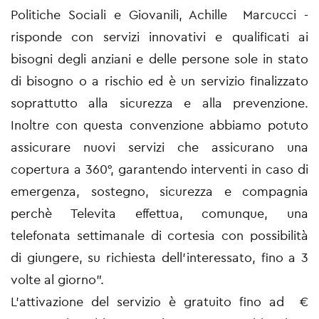
Politiche Sociali e Giovanili, Achille Marcucci -
risponde con servizi innovativi e qualificati ai
bisogni degli anziani e delle persone sole in stato
di bisogno o a rischio ed è un servizio finalizzato
soprattutto alla sicurezza e alla prevenzione.
Inoltre con questa convenzione abbiamo potuto
assicurare nuovi servizi che assicurano una
copertura a 360°, garantendo interventi in caso di
emergenza, sostegno, sicurezza e compagnia
perchè Televita effettua, comunque, una
telefonata settimanale di cortesia con possibilità
di giungere, su richiesta dell’interessato, fino a 3
volte al giorno”.
L’attivazione del servizio è gratuito fino ad €