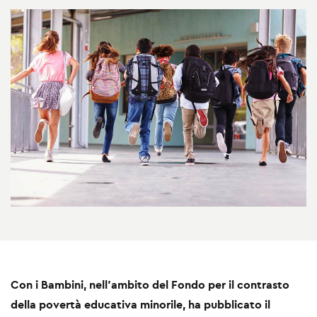
Con i Bambini, nell’ambito del Fondo per il contrasto
della povertà educativa minorile, ha pubblicato il