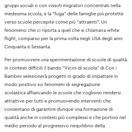
gruppi sociali o con vissuti migratori concentrati nella
medesima scuola, e la “fuga” delle famiglie più protette
verso scuole percepite come più “attraenti”. Un
fenomeno che ci riporta a quel che si chiamava white
flight, comparso per la prima volta negli USA degli anni
Cinquanta e Sessanta.
Per promuovere una sperimentazione di scuole di qualità
in contesti difficili il bando “Vicini di scuola” di Con i
Bambini selezionerà progetti in grado di impattare in
modo positivo sui fenomeni di segregazione
scolastica affiancando le scuole che vogliono rendersi
attrattive per tutti e promuovendo interventi che
consentano di garantire dunque una formazione di
qualità anche in contesti più complessi e che portino nel
medio periodo al progressivo riequilibrio della