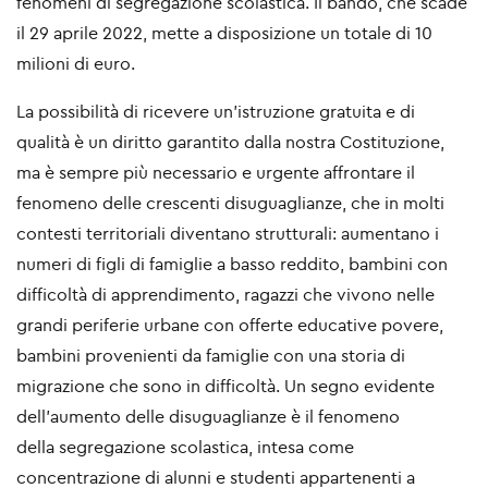
fenomeni di segregazione scolastica. Il bando, che scade
il 29 aprile 2022, mette a disposizione un totale di 10
milioni di euro.
La possibilità di ricevere un’istruzione gratuita e di
qualità è un diritto garantito dalla nostra Costituzione,
ma è sempre più necessario e urgente affrontare il
fenomeno delle crescenti disuguaglianze, che in molti
contesti territoriali diventano strutturali: aumentano i
numeri di figli di famiglie a basso reddito, bambini con
difficoltà di apprendimento, ragazzi che vivono nelle
grandi periferie urbane con offerte educative povere,
bambini provenienti da famiglie con una storia di
migrazione che sono in difficoltà. Un segno evidente
dell’aumento delle disuguaglianze è il fenomeno
della segregazione scolastica, intesa come
concentrazione di alunni e studenti appartenenti a