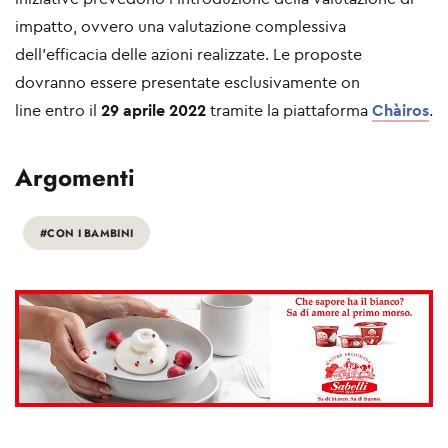
impatto, ovvero una valutazione complessiva
dell’efficacia delle azioni realizzate. Le proposte
dovranno essere presentate esclusivamente on
line entro il
29 aprile 2022
tramite la piattaforma
Chàiros
.
Argomenti
#CON I BAMBINI