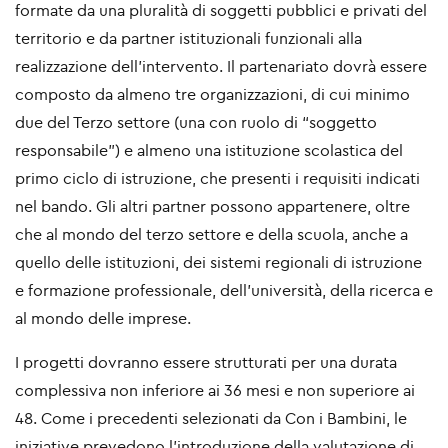
formate da una pluralità di soggetti pubblici e privati del
territorio e da partner istituzionali funzionali alla
realizzazione dell’intervento. Il partenariato dovrà essere
composto da almeno tre organizzazioni, di cui minimo
due del Terzo settore (una con ruolo di “soggetto
responsabile”) e almeno una istituzione scolastica del
primo ciclo di istruzione, che presenti i requisiti indicati
nel bando. Gli altri partner possono appartenere, oltre
che al mondo del terzo settore e della scuola, anche a
quello delle istituzioni, dei sistemi regionali di istruzione
e formazione professionale, dell’università, della ricerca e
al mondo delle imprese.
I progetti dovranno essere strutturati per una durata
complessiva non inferiore ai 36 mesi e non superiore ai
48. Come i precedenti selezionati da Con i Bambini, le
iniziative prevedono l’introduzione della valutazione di