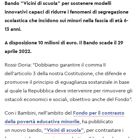
Bando “Vicini di scuola” per sostenere modelli
innovativi capaci di ridurre i fenomeni di segregazione
scolastica che incidono sui minori nella fascia di età 6-
13 anni.
A disposizione 10 milioni di euro. Il Bando scade il 29
aprile 2022.
Rossi-Doria: “Dobbiamo garantire il comma II
dell’articolo 3 della nostra Costituzione, che difende e
promuove il principio di eguaglianza sostanziale in base
al quale la Repubblica deve intervenire per rimuovere gli
ostacoli economici e sociali, obiettivo anche del Fondo”.
Con i Bambini, nell’ambito del
Fondo per il contrasto
della povertà educativa minorile
, ha pubblicato
un nuovo bando,
“Vicini di scuola”
, per contrastare i