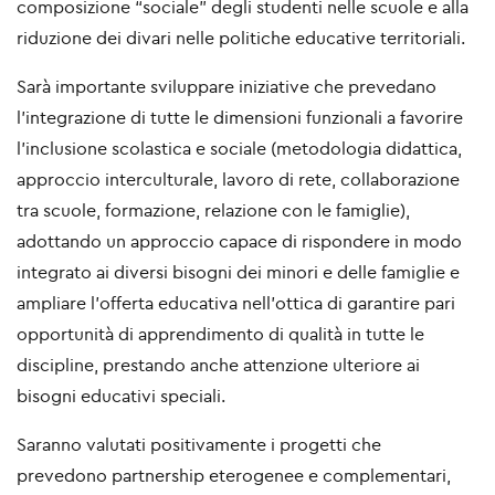
composizione “sociale” degli studenti nelle scuole e alla
riduzione dei divari nelle politiche educative territoriali.
Sarà importante sviluppare iniziative che prevedano
l’integrazione di tutte le dimensioni funzionali a favorire
l’inclusione scolastica e sociale (metodologia didattica,
approccio interculturale, lavoro di rete, collaborazione
tra scuole, formazione, relazione con le famiglie),
adottando un approccio capace di rispondere in modo
integrato ai diversi bisogni dei minori e delle famiglie e
ampliare l’offerta educativa nell’ottica di garantire pari
opportunità di apprendimento di qualità in tutte le
discipline, prestando anche attenzione ulteriore ai
bisogni educativi speciali.
Saranno valutati positivamente i progetti che
prevedono partnership eterogenee e complementari,