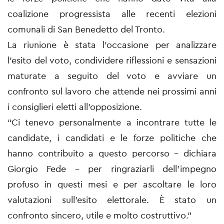
coalizione progressista alle recenti elezioni
comunali di San Benedetto del Tronto.
La riunione è stata l’occasione per analizzare
l’esito del voto, condividere riflessioni e sensazioni
maturate a seguito del voto e avviare un
confronto sul lavoro che attende nei prossimi anni
i consiglieri eletti all’opposizione.
“Ci tenevo personalmente a incontrare tutte le
candidate, i candidati e le forze politiche che
hanno contribuito a questo percorso – dichiara
Giorgio Fede – per ringraziarli dell’impegno
profuso in questi mesi e per ascoltare le loro
valutazioni sull’esito elettorale. È stato un
confronto sincero, utile e molto costruttivo.”