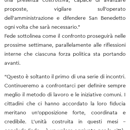
proposte, vigilare sull’operato
dell’amministrazione e difendere San Benedetto
ogni volta che sarà necessario.”
Fede sottolinea come il confronto proseguirà nelle
prossime settimane, parallelamente alle riflessioni
interne che ciascuna forza politica sta portando
avanti.
“Questo è soltanto il primo di una serie di incontri.
Continueremo a confrontarci per definire sempre
meglio il metodo di lavoro e le iniziative comuni. I
cittadini che ci hanno accordato la loro fiducia
meritano un’opposizione forte, coordinata e
credibile. L’unità costruita in questi mesi –