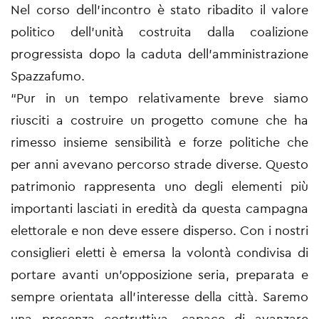
Nel corso dell’incontro è stato ribadito il valore
politico dell’unità costruita dalla coalizione
progressista dopo la caduta dell’amministrazione
Spazzafumo.
“Pur in un tempo relativamente breve siamo
riusciti a costruire un progetto comune che ha
rimesso insieme sensibilità e forze politiche che
per anni avevano percorso strade diverse. Questo
patrimonio rappresenta uno degli elementi più
importanti lasciati in eredità da questa campagna
elettorale e non deve essere disperso. Con i nostri
consiglieri eletti è emersa la volontà condivisa di
portare avanti un’opposizione seria, preparata e
sempre orientata all’interesse della città. Saremo
una presenza costruttiva, capace di avanzare