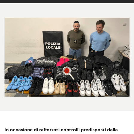
In occasione di rafforzati controlli predisposti dalla