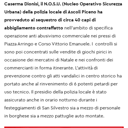
Caserma Dionisi, il N.O.S.U. (Nucleo Operativo Sicurezza
Urbana) della polizia locale di Ascoli Piceno ha
provveduto al sequestro di circa 40 capi di
abbigliamento contraffatto
nell'ambito di specifica
operazione anti abusivismo commerciale nei pressi di
Piazza Arringo e Corso Vittorio Emanuele. I controlli si
sono poi concentrati sulle vendite di giochi pirici in
occasione dei mercatini di Natale e nei confronti dei
commercianti in forma itinerante. L'attività di
prevenzione contro gli atti vandalici in centro storico ha
portato anche al rinvenimento di 6 potenti petardi per
uso tecnico. Il presidio della polizia locale è stato
assicurato anche in orario notturno durante i
festeggiamenti di San Silvestro sia a mezzo di personale
in borghese sia a mezzo pattuglie auto montate.