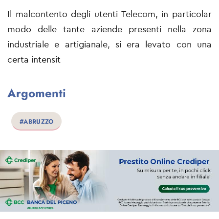
Il malcontento degli utenti Telecom, in particolar
modo delle tante aziende presenti nella zona
industriale e artigianale, si era levato con una
certa intensit
Argomenti
#ABRUZZO