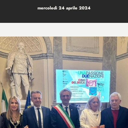
mercoledì 24 aprile 2024