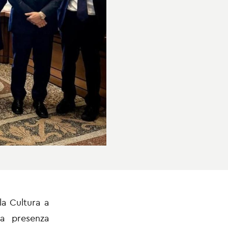
la Cultura a
la presenza