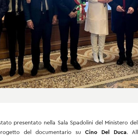
tato presentato nella Sala Spadolini del Ministero del
progetto del documentario su
Cino Del Duca
. Al