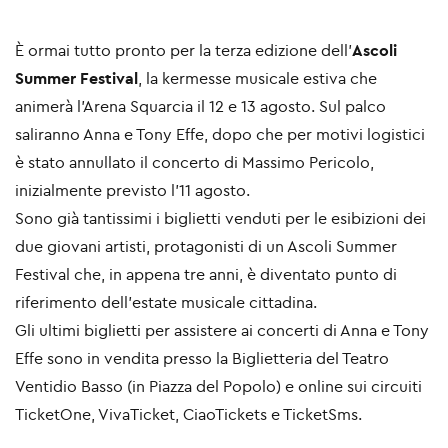
È ormai tutto pronto per la terza edizione dell’
Ascoli
Summer Festival
, la kermesse musicale estiva che
animerà l’Arena Squarcia il 12 e 13 agosto. Sul palco
saliranno Anna e Tony Effe, dopo che per motivi logistici
è stato annullato il concerto di Massimo Pericolo,
inizialmente previsto l’11 agosto.
Sono già tantissimi i biglietti venduti per le esibizioni dei
due giovani artisti, protagonisti di un Ascoli Summer
Festival che, in appena tre anni, è diventato punto di
riferimento dell’estate musicale cittadina.
Gli ultimi biglietti per assistere ai concerti di Anna e Tony
Effe sono in vendita presso la Biglietteria del Teatro
Ventidio Basso (in Piazza del Popolo) e online sui circuiti
TicketOne, VivaTicket, CiaoTickets e TicketSms.