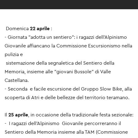
Domenica
22 aprile
:
- Giornata "adotta un sentiero": i ragazzi dell'Alpinismo
Giovanile affiancano la Commissione Escursionismo nella
pulizia e
sistemazione della segnaletica del Sentiero della
Memoria, insieme alle "giovani Bussole" di Valle
Castellana.
- Seconda e facile escursione del Gruppo Slow Bike, alla
scoperta di Atri e delle bellezze del territorio teramano.
Il
25 aprile
, in occasione della tradizionale festa sezionale:
- I ragazzi dell'Alpinismo Giovanile percorreranno il
Sentiero della Memoria insieme alla TAM (Commissione