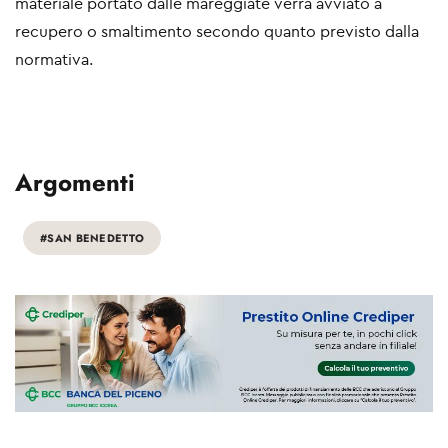
materiale portato dalle mareggiate verrà avviato a
recupero o smaltimento secondo quanto previsto dalla
normativa.
Argomenti
#SAN BENEDETTO