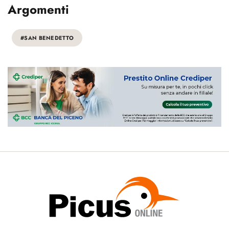
Argomenti
#SAN BENEDETTO