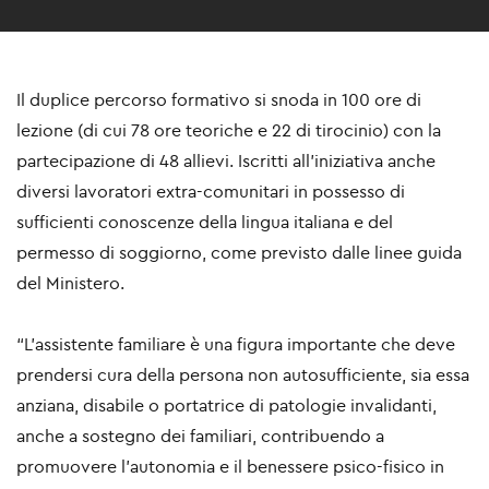
Il duplice percorso formativo si snoda in 100 ore di
lezione (di cui 78 ore teoriche e 22 di tirocinio) con la
partecipazione di 48 allievi. Iscritti all’iniziativa anche
diversi lavoratori extra-comunitari in possesso di
sufficienti conoscenze della lingua italiana e del
permesso di soggiorno, come previsto dalle linee guida
del Ministero.
“L’assistente familiare è una figura importante che deve
prendersi cura della persona non autosufficiente, sia essa
anziana, disabile o portatrice di patologie invalidanti,
anche a sostegno dei familiari, contribuendo a
promuovere l’autonomia e il benessere psico-fisico in