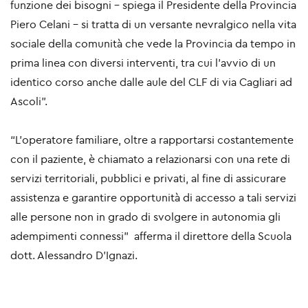
funzione dei bisogni - spiega il Presidente della Provincia
Piero Celani – si tratta di un versante nevralgico nella vita
sociale della comunità che vede la Provincia da tempo in
prima linea con diversi interventi, tra cui l’avvio di un
identico corso anche dalle aule del CLF di via Cagliari ad
Ascoli”.
“L’operatore familiare, oltre a rapportarsi costantemente
con il paziente, è chiamato a relazionarsi con una rete di
servizi territoriali, pubblici e privati, al fine di assicurare
assistenza e garantire opportunità di accesso a tali servizi
alle persone non in grado di svolgere in autonomia gli
adempimenti connessi” afferma il direttore della Scuola
dott. Alessandro D'Ignazi.