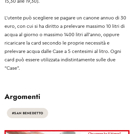
15,30 alle 19,30).
L’utente può scegliere se pagare un canone annuo di 30
euro, con cui si ha diritto a prelevare massimo 10 litri di
acqua al giorno o massimo 1400 litri all’anno, oppure
ricaricare la card secondo le proprie necessità e
prelevare acqua dalle Case a 5 centesimi al litro. Ogni
card può essere utilizzata indistintamente sulle due
“Case”.
Argomenti
#SAN BENEDETTO