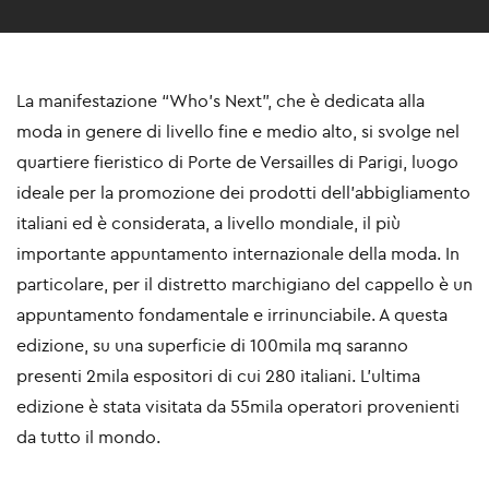
La manifestazione “Who’s Next”, che è dedicata alla
moda in genere di livello fine e medio alto, si svolge nel
quartiere fieristico di Porte de Versailles di Parigi, luogo
ideale per la promozione dei prodotti dell’abbigliamento
italiani ed è considerata, a livello mondiale, il più
importante appuntamento internazionale della moda. In
particolare, per il distretto marchigiano del cappello è un
appuntamento fondamentale e irrinunciabile. A questa
edizione, su una superficie di 100mila mq saranno
presenti 2mila espositori di cui 280 italiani. L’ultima
edizione è stata visitata da 55mila operatori provenienti
da tutto il mondo.