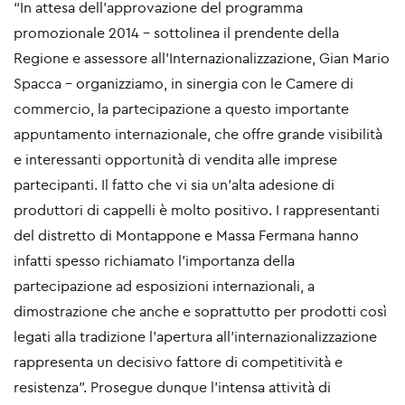
“In attesa dell’approvazione del programma
promozionale 2014 – sottolinea il prendente della
Regione e assessore all’Internazionalizzazione, Gian Mario
Spacca - organizziamo, in sinergia con le Camere di
commercio, la partecipazione a questo importante
appuntamento internazionale, che offre grande visibilità
e interessanti opportunità di vendita alle imprese
partecipanti. Il fatto che vi sia un’alta adesione di
produttori di cappelli è molto positivo. I rappresentanti
del distretto di Montappone e Massa Fermana hanno
infatti spesso richiamato l’importanza della
partecipazione ad esposizioni internazionali, a
dimostrazione che anche e soprattutto per prodotti così
legati alla tradizione l’apertura all’internazionalizzazione
rappresenta un decisivo fattore di competitività e
resistenza”. Prosegue dunque l’intensa attività di