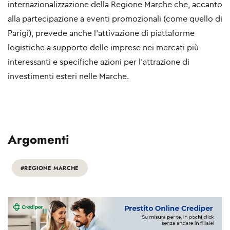
internazionalizzazione della Regione Marche che, accanto
alla partecipazione a eventi promozionali (come quello di
Parigi), prevede anche l’attivazione di piattaforme
logistiche a supporto delle imprese nei mercati più
interessanti e specifiche azioni per l’attrazione di
investimenti esteri nelle Marche.
Argomenti
#REGIONE MARCHE