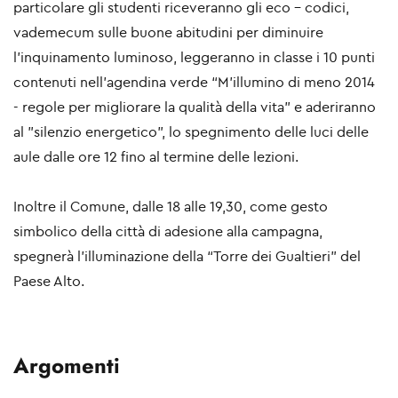
particolare gli studenti riceveranno gli eco – codici,
vademecum sulle buone abitudini per diminuire
l’inquinamento luminoso, leggeranno in classe i 10 punti
contenuti nell’agendina verde “M’illumino di meno 2014
- regole per migliorare la qualità della vita” e aderiranno
al "silenzio energetico", lo spegnimento delle luci delle
aule dalle ore 12 fino al termine delle lezioni.
Inoltre il Comune, dalle 18 alle 19,30, come gesto
simbolico della città di adesione alla campagna,
spegnerà l'illuminazione della “Torre dei Gualtieri” del
Paese Alto.
Argomenti