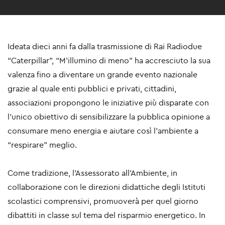
Ideata dieci anni fa dalla trasmissione di Rai Radiodue
“Caterpillar”, “M’illumino di meno” ha accresciuto la sua
valenza fino a diventare un grande evento nazionale
grazie al quale enti pubblici e privati, cittadini,
associazioni propongono le iniziative più disparate con
l’unico obiettivo di sensibilizzare la pubblica opinione a
consumare meno energia e aiutare così l’ambiente a
“respirare” meglio.
Come tradizione, l’Assessorato all’Ambiente, in
collaborazione con le direzioni didattiche degli Istituti
scolastici comprensivi, promuoverà per quel giorno
dibattiti in classe sul tema del risparmio energetico. In