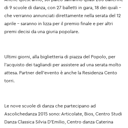
di 9 scuole di danza, con 27 balletti in gara, 18 dei quali –
che verranno annunciati direttamente nella serata del 12
aprile - saranno in lizza per il premio finale e per altri
premi decisi da una giuria popolare.
Ultimi giorni, alla biglietteria di piazza del Popolo, per
l’acquisto dei tagliandi per assistere ad una serata molto
attesa. Partner dell’evento è anche la Residenza Cento
torri.
Le nove scuole di danza che partecipano ad
Ascolichedanza 2015 sono: Articolate, Bios, Centro Studi
Danza Classica Silvia D’Emilio, Centro danza Caterina