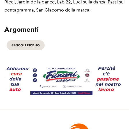
Ricci, Jardin de la dance, Lab 22, Luci sulla danza, Passi sul
pentagramma, San Giacomo della marca.
Argomenti
#ASCOLI PICENO