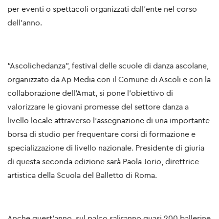
per eventi o spettacoli organizzati dall’ente nel corso
dell’anno.
“Ascolichedanza”, festival delle scuole di danza ascolane,
organizzato da Ap Media con il Comune di Ascoli e con la
collaborazione dell’Amat, si pone l’obiettivo di
valorizzare le giovani promesse del settore danza a
livello locale attraverso l’assegnazione di una importante
borsa di studio per frequentare corsi di formazione e
specializzazione di livello nazionale. Presidente di giuria
di questa seconda edizione sarà Paola Jorio, direttrice
artistica della Scuola del Balletto di Roma.
Anche quest’anno, sul palco saliranno quasi 200 ballerine