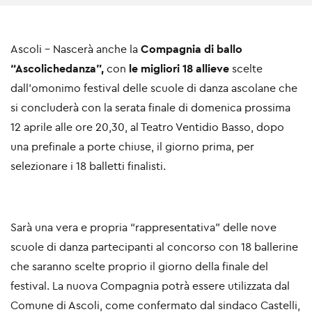
Ascoli - Nascerà anche la
Compagnia di ballo
“Ascolichedanza”,
con
le migliori 18 allieve
scelte
dall’omonimo festival delle scuole di danza ascolane che
si concluderà con la serata finale di domenica prossima
12 aprile alle ore 20,30, al Teatro Ventidio Basso, dopo
una prefinale a porte chiuse, il giorno prima, per
selezionare i 18 balletti finalisti.
Sarà una vera e propria “rappresentativa” delle nove
scuole di danza partecipanti al concorso con 18 ballerine
che saranno scelte proprio il giorno della finale del
festival. La nuova Compagnia potrà essere utilizzata dal
Comune di Ascoli, come confermato dal sindaco Castelli,