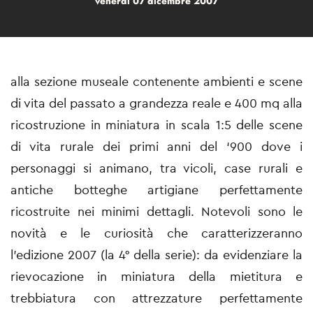
venerdì 07 dicembre 2007
alla sezione museale contenente ambienti e scene
di vita del passato a grandezza reale e 400 mq alla
ricostruzione in miniatura in scala 1:5 delle scene
di vita rurale dei primi anni del ‘900 dove i
personaggi si animano, tra vicoli, case rurali e
antiche botteghe artigiane perfettamente
ricostruite nei minimi
dettagli. Notevoli sono le
novità e le curiosità che caratterizzeranno
l’edizione 2007 (la 4° della serie): da evidenziare la
rievocazione in miniatura della mietitura e
trebbiatura con attrezzature perfettamente