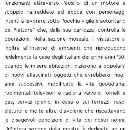
funzionanti attraverso l’ausilio di un motore a
scoppio raffreddato ad acqua con personaggi
intenti a lavorare sotto l’occhio vigile e autoritario
del “fattore” che, dalla sua carrozza, controlla le
operazioni. Nella sezione museale, il visitatore si
inoltra all’interno di ambienti che riproducono
fedelmente le case degli italiani dei primi anni ’50,
quando le misere abitazioni iniziarono a popolarsi
di nuovi affascinati oggetti che avrebbero, negli
anni successivi, modificato la vita quotidiana:
rudimentali televisori e radio a valvole, fornelli a
gas, servizi igienici in casa o sui terrazzi, rasoi
elettrici e molte altra diavolerie che riscattavano
le disagevoli condizioni di vita dei nostri nonni.
Un’intera sezione della mostra è dedicata ad un