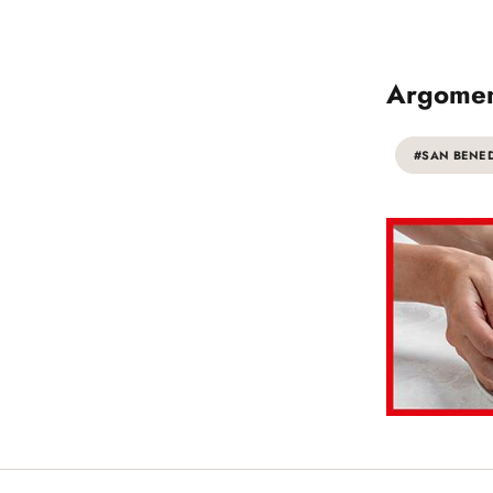
Argomen
#SAN BENE