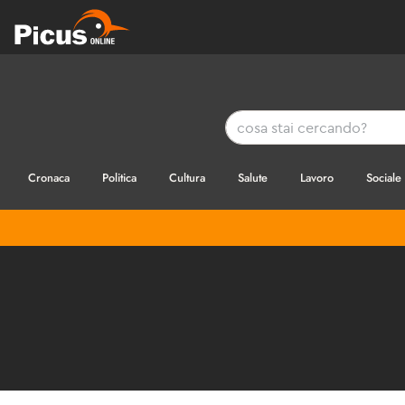
Cronaca
Politica
Cultura
Salute
Lavoro
Sociale