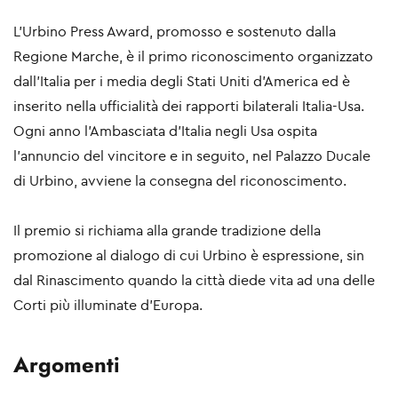
L’Urbino Press Award, promosso e sostenuto dalla
Regione Marche, è il primo riconoscimento organizzato
dall’Italia per i media degli Stati Uniti d’America ed è
inserito nella ufficialità dei rapporti bilaterali Italia-Usa.
Ogni anno l’Ambasciata d’Italia negli Usa ospita
l’annuncio del vincitore e in seguito, nel Palazzo Ducale
di Urbino, avviene la consegna del riconoscimento.
Il premio si richiama alla grande tradizione della
promozione al dialogo di cui Urbino è espressione, sin
dal Rinascimento quando la città diede vita ad una delle
Corti più illuminate d’Europa.
Argomenti