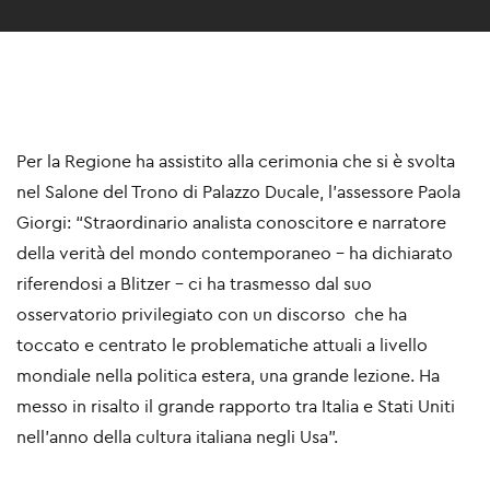
Per la Regione ha assistito alla cerimonia che si è svolta
nel Salone del Trono di Palazzo Ducale, l’assessore Paola
Giorgi: “Straordinario analista conoscitore e narratore
della verità del mondo contemporaneo – ha dichiarato
riferendosi a Blitzer - ci ha trasmesso dal suo
osservatorio privilegiato con un discorso che ha
toccato e centrato le problematiche attuali a livello
mondiale nella politica estera, una grande lezione. Ha
messo in risalto il grande rapporto tra Italia e Stati Uniti
nell'anno della cultura italiana negli Usa”.