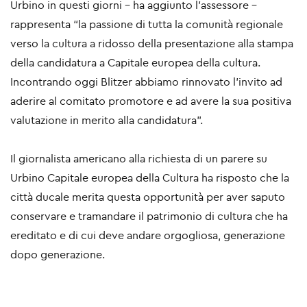
Urbino in questi giorni – ha aggiunto l’assessore -
rappresenta “la passione di tutta la comunità regionale
verso la cultura a ridosso della presentazione alla stampa
della candidatura a Capitale europea della cultura.
Incontrando oggi Blitzer abbiamo rinnovato l’invito ad
aderire al comitato promotore e ad avere la sua positiva
valutazione in merito alla candidatura”.
Il giornalista americano alla richiesta di un parere su
Urbino Capitale europea della Cultura ha risposto che la
città ducale merita questa opportunità per aver saputo
conservare e tramandare il patrimonio di cultura che ha
ereditato e di cui deve andare orgogliosa, generazione
dopo generazione.