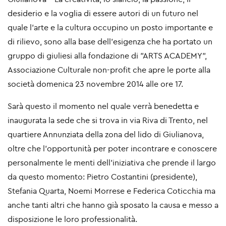
desiderio e la voglia di essere autori di un futuro nel
quale l'arte e la cultura occupino un posto importante e
di rilievo, sono alla base dell'esigenza che ha portato un
gruppo di giuliesi alla fondazione di "ARTS ACADEMY",
Associazione Culturale non-profit che apre le porte alla
società domenica 23 novembre 2014 alle ore 17.
Sarà questo il momento nel quale verrà benedetta e
inaugurata la sede che si trova in via Riva di Trento, nel
quartiere Annunziata della zona del lido di Giulianova,
oltre che l'opportunità per poter incontrare e conoscere
personalmente le menti dell'iniziativa che prende il largo
da questo momento: Pietro Costantini (presidente),
Stefania Quarta, Noemi Morrese e Federica Coticchia ma
anche tanti altri che hanno già sposato la causa e messo a
disposizione le loro professionalità.