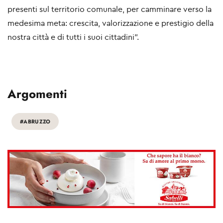
presenti sul territorio comunale, per camminare verso la
medesima meta: crescita, valorizzazione e prestigio della
nostra città e di tutti i suoi cittadini".
Argomenti
#ABRUZZO