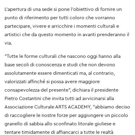
L'apertura di una sede si pone l'obiettivo di fornire un
punto di riferimento per tutti coloro che vorranno
partecipare, vivere e arricchire i momenti culturali e
artistici che da questo momento in avanti prenderanno il
via.
"Tutte le forme culturali che nascono oggi hanno alla
base secoli di conoscenza e studi che non devono
assolutamente essere dimenticati ma, al contrario,
valorizzati affinché si possa avere maggiore
consapevolezza del presente", dichiara il presidente
Pietro Costantini che invita tutti ad avvicinarsi alla
Associazione Culturale ARTS ACADEMY, "abbiamo deciso
di raccogliere le nostre forze per aggiungere un piccolo
granello di sabbia allo sconfinato litorale giuliese e
tentare timidamente di affiancarci a tutte le realtà