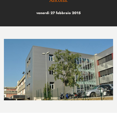
Ancona.
venerdì 27 febbraio 2015