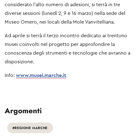
considerato l’alto numero di adesioni, si terrà in tre
diverse sessioni (lunedì 2, 9 e 16 marzo) nella sede del
Museo Omero, nei locali della Mole Vanvitelliana.
Ad aprile si terrà il terzo incontro dedicato ai trentuno
musei coinvolti nel progetto per approfondire la
conoscenza degli strumenti e tecnologie che avranno a
disposizione.
Info:
www.musei.marche.it
Argomenti
#REGIONE MARCHE