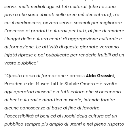
servizi multimediali agli istituti culturali (che ne sono
privi o che sono ubicati nelle aree più decentrate), tra
cui il mediaccess, ovvero servizi speciali per migliorare
l’accesso ai prodotti culturali per tutti, al fine di rendere
i luoghi della cultura centri di aggregazione culturale e
di formazione. Le attività di queste giornate verranno
infatti riprese e poi pubblicate per renderle fruibili ad un
vasto pubblico
”
“
Questo corso di formazione -
precisa
Aldo Grassini
,
Presidente del Museo Tattile Statale Omero
- è rivolto
agli operatori museali e a tutti coloro che si occupano
di beni culturali e didattica museale, intende fornire
alcune conoscenze di base al fine di favorire
l’accessibilità ai beni ed ai luoghi della cultura ad un
pubblico sempre più ampio di utenti e nel pieno rispetto