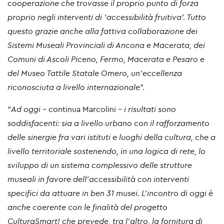
cooperazione che trovasse il proprio punto di forza
proprio negli interventi di ‘accessibilità fruitiva’. Tutto
questo grazie anche alla fattiva collaborazione dei
Sistemi Museali Provinciali di Ancona e Macerata, dei
Comuni di Ascoli Piceno, Fermo, Macerata e Pesaro e
del Museo Tattile Statale Omero, un’eccellenza
riconosciuta a livello internazionale
”.
“
Ad oggi -
continua Marcolini
- i risultati sono
soddisfacenti: sia a livello urbano con il rafforzamento
delle sinergie fra vari istituti e luoghi della cultura, che a
livello territoriale sostenendo, in una logica di rete, lo
sviluppo di un sistema complessivo delle strutture
museali in favore dell’accessibilità con interventi
specifici da attuare in ben 31 musei. L’incontro di oggi è
anche coerente con le finalità del progetto
CulturaSmart! che prevede, tra l’altro, la fornitura di