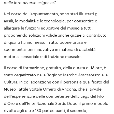
delle loro diverse esigenze
.”
Nel corso dell’appuntamento, sono stati illustrati gli
ausili, le modalità e le tecnologie, per consentire di
allargare le funzioni educative del museo a tutti,
proponendo soluzioni valide anche grazie al contributo
di quanti hanno messo in atto buone prassi e
sperimentazioni innovative in materia di disabilità
motoria, sensoriale e di fruizione museale.
Il corso di formazione, gratuito, della durata di 16 ore, è
stato organizzato dalla Regione Marche-Assessorato alla
Cultura, in collaborazione con il personale qualificato del
Museo Tattile Statale Omero di Ancona, che si avvale
dell’esperienza e delle competenze della Lega del Filo
d’Oro e dell’Ente Nazionale Sordi. Dopo il primo modulo
rivolto agli oltre 180 partecipanti, il secondo,