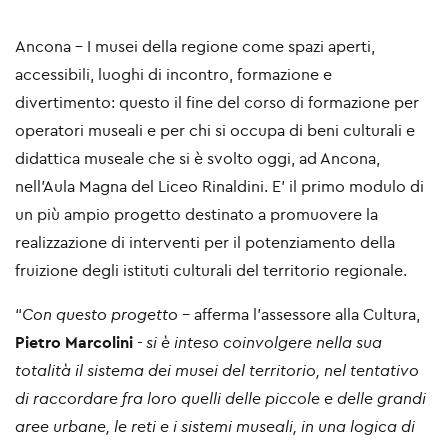
Ancona - I musei della regione come spazi aperti,
accessibili, luoghi di incontro, formazione e
divertimento: questo il fine del corso di formazione per
operatori museali e per chi si occupa di beni culturali e
didattica museale che si è svolto oggi, ad Ancona,
nell’Aula Magna del Liceo Rinaldini. E’ il primo modulo di
un più ampio progetto destinato a promuovere la
realizzazione di interventi per il potenziamento della
fruizione degli istituti culturali del territorio regionale.
“
Con questo progetto -
afferma l’assessore alla Cultura,
Pietro Marcolini
- si è inteso coinvolgere nella sua
totalità il sistema dei musei del territorio, nel tentativo
di raccordare fra loro quelli delle piccole e delle grandi
aree urbane, le reti e i sistemi museali, in una logica di