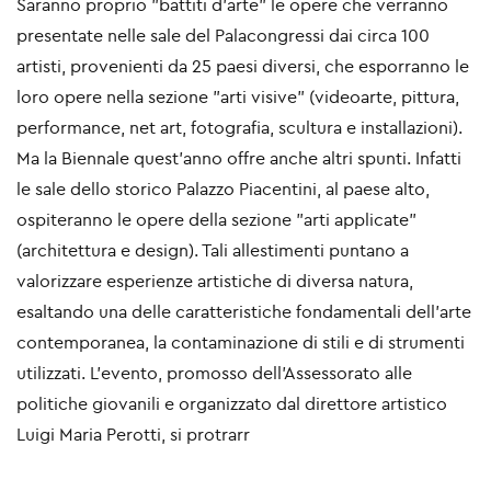
Saranno proprio ”battiti d’arte” le opere che verranno
presentate nelle sale del Palacongressi dai circa 100
artisti, provenienti da 25 paesi diversi, che esporranno le
loro opere nella sezione ”arti visive” (videoarte, pittura,
performance, net art, fotografia, scultura e installazioni).
Ma la Biennale quest’anno offre anche altri spunti. Infatti
le sale dello storico Palazzo Piacentini, al paese alto,
ospiteranno le opere della sezione ”arti applicate”
(architettura e design). Tali allestimenti puntano a
valorizzare esperienze artistiche di diversa natura,
esaltando una delle caratteristiche fondamentali dell’arte
contemporanea, la contaminazione di stili e di strumenti
utilizzati. L’evento, promosso dell’Assessorato alle
politiche giovanili e organizzato dal direttore artistico
Luigi Maria Perotti, si protrarr