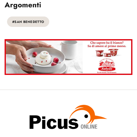
Argomenti
#SAN BENEDETTO