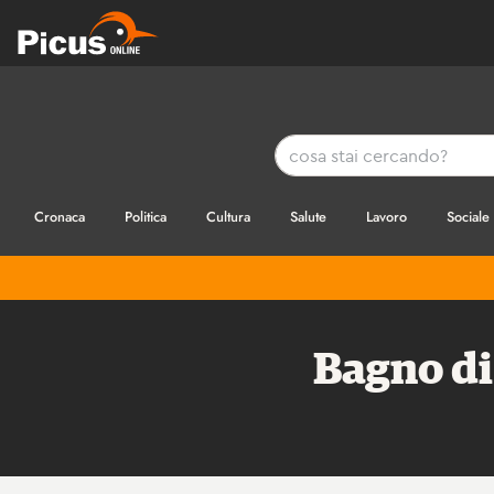
Cronaca
Politica
Cultura
Salute
Lavoro
Sociale
Bagno di 