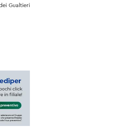
ei Gualtieri