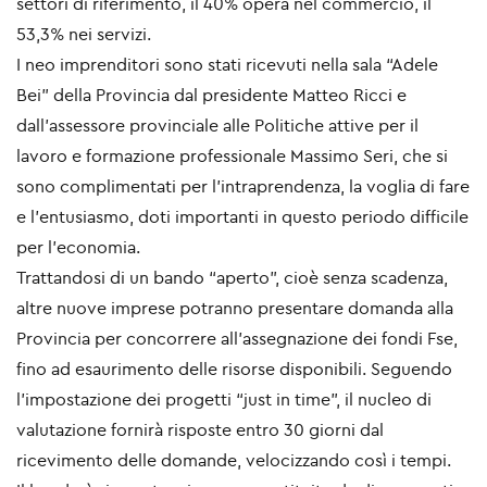
settori di riferimento, il 40% opera nel commercio, il
53,3% nei servizi.
I neo imprenditori sono stati ricevuti nella sala “Adele
Bei” della Provincia dal presidente Matteo Ricci e
dall’assessore provinciale alle Politiche attive per il
lavoro e formazione professionale Massimo Seri, che si
sono complimentati per l’intraprendenza, la voglia di fare
e l’entusiasmo, doti importanti in questo periodo difficile
per l’economia.
Trattandosi di un bando “aperto”, cioè senza scadenza,
altre nuove imprese potranno presentare domanda alla
Provincia per concorrere all’assegnazione dei fondi Fse,
fino ad esaurimento delle risorse disponibili. Seguendo
l’impostazione dei progetti “just in time”, il nucleo di
valutazione fornirà risposte entro 30 giorni dal
ricevimento delle domande, velocizzando così i tempi.