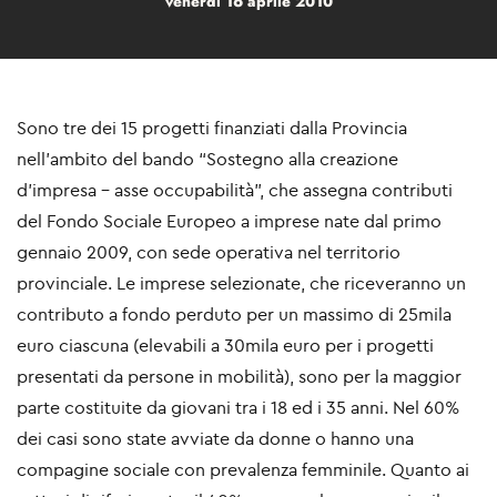
venerdì 16 aprile 2010
Sono tre dei 15 progetti finanziati dalla Provincia
nell’ambito del bando “Sostegno alla creazione
d’impresa – asse occupabilità”, che assegna contributi
del Fondo Sociale Europeo a imprese nate dal primo
gennaio 2009, con sede operativa nel territorio
provinciale. Le imprese selezionate, che riceveranno un
contributo a fondo perduto per un massimo di 25mila
euro ciascuna (elevabili a 30mila euro per i progetti
presentati da persone in mobilità), sono per la maggior
parte costituite da giovani tra i 18 ed i 35 anni. Nel 60%
dei casi sono state avviate da donne o hanno una
compagine sociale con prevalenza femminile. Quanto ai