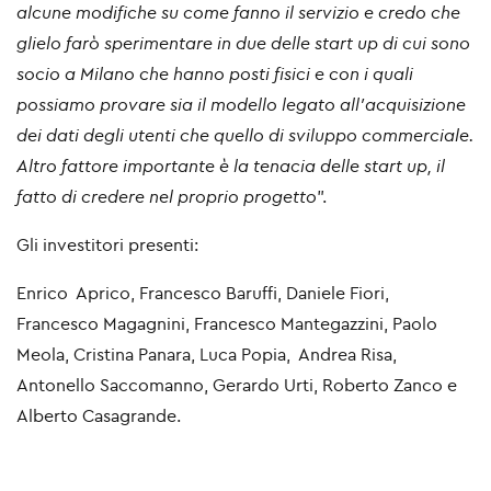
alcune modifiche su come fanno il servizio e credo che
glielo farò sperimentare in due delle start up di cui sono
socio a Milano che hanno posti fisici e con i quali
possiamo provare sia il modello legato all'acquisizione
dei dati degli utenti che quello di sviluppo commerciale.
Altro fattore importante è la tenacia delle start up, il
fatto di credere nel proprio progetto
”.
Gli investitori presenti:
Enrico Aprico, Francesco Baruffi, Daniele Fiori,
Francesco Magagnini, Francesco Mantegazzini, Paolo
Meola, Cristina Panara, Luca Popia, Andrea Risa,
Antonello Saccomanno, Gerardo Urti, Roberto Zanco e
Alberto Casagrande.