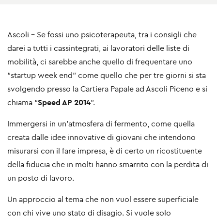
Ascoli - Se fossi uno psicoterapeuta, tra i consigli che
darei a tutti i cassintegrati, ai lavoratori delle liste di
mobilità, ci sarebbe anche quello di frequentare uno
“startup week end” come quello che per tre giorni si sta
svolgendo presso la Cartiera Papale ad Ascoli Piceno e si
chiama “
Speed AP 2014
”.
Immergersi in un'atmosfera di fermento, come quella
creata dalle idee innovative di giovani che intendono
misurarsi con il fare impresa, è di certo un ricostituente
della fiducia che in molti hanno smarrito con la perdita di
un posto di lavoro.
Un approccio al tema che non vuol essere superficiale
con chi vive uno stato di disagio. Si vuole solo