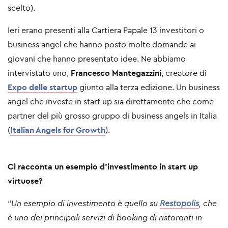
scelto).
Ieri erano presenti alla Cartiera Papale 13 investitori o
business angel che hanno posto molte domande ai
giovani che hanno presentato idee. Ne abbiamo
intervistato uno,
Francesco Mantegazzini
, creatore di
Expo delle startup
giunto alla terza edizione. Un business
angel che investe in start up sia direttamente che come
partner del più grosso gruppo di business angels in Italia
(
Italian Angels for Growth
).
Ci racconta un esempio d'investimento in start up
virtuose?
“
Un esempio di investimento è quello su
Restopolis
, che
è uno dei principali servizi di booking di ristoranti in