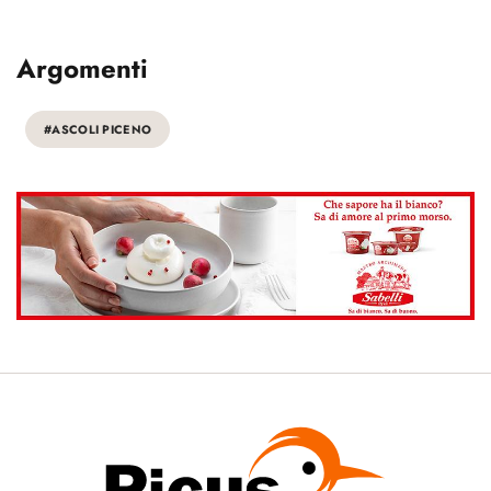
Argomenti
#ASCOLI PICENO