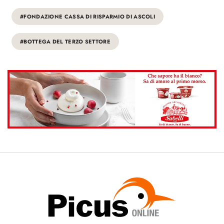
#FONDAZIONE CASSA DI RISPARMIO DI ASCOLI
#BOTTEGA DEL TERZO SETTORE