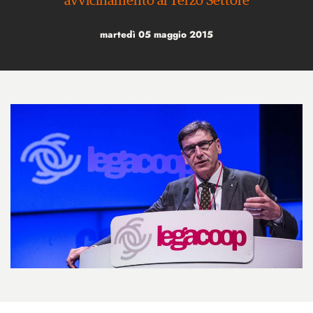
avvicinamento al Terzo Settore
martedì 05 maggio 2015