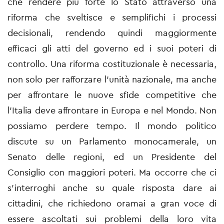
che rendere più forte lo Stato attraverso una
riforma che sveltisce e semplifichi i processi
decisionali, rendendo quindi maggiormente
efficaci gli atti del governo ed i suoi poteri di
controllo. Una riforma costituzionale è necessaria,
non solo per rafforzare l’unità nazionale, ma anche
per affrontare le nuove sfide competitive che
l’Italia deve affrontare in Europa e nel Mondo. Non
possiamo perdere tempo.
Il mondo politico
discute su un Parlamento monocamerale, un
Senato delle regioni, ed un Presidente del
Consiglio con maggiori poteri.
Ma occorre che ci
s’interroghi anche su quale risposta dare ai
cittadini, che richiedono oramai a gran voce di
essere ascoltati sui problemi della loro vita