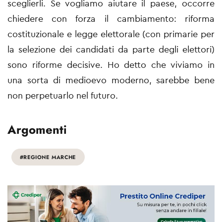
sceglierli.
Se vogliamo aiutare il paese, occorre
chiedere con forza il cambiamento: riforma
costituzionale e legge elettorale (con primarie per
la selezione dei candidati da parte degli elettori)
sono riforme decisive.
Ho detto che viviamo in
una sorta di medioevo moderno, sarebbe bene
non perpetuarlo nel futuro.
Argomenti
#REGIONE MARCHE