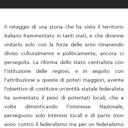
Il retaggio di una storia che ha visto il territorio
italiano frammentato in tanti stati, e che divenne
unitario solo con la forza delle armi rimanendo
diviso culturalmente e politicamente, ancora ci
perseguita. La riforma dello stato centralista con
l’istituzione delle regioni, e in seguito con
l’attribuzione a queste di poteri maggiori, avente
l’obiettivo di costituire un’entità statale federalista
ha aumentato il peso di potentati locali, che a
volte dimenticando l’interesse Nazionale,
perseguono solo interessi locali e di parte (non
sono contro il federalismo ma per un federalismo