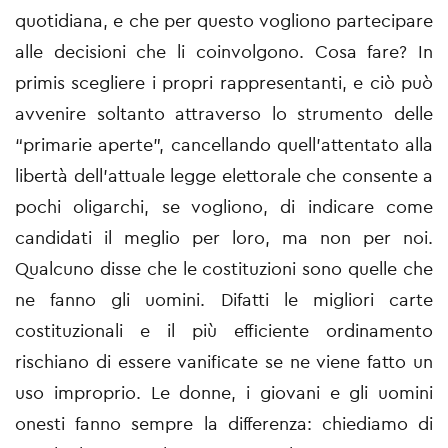
quotidiana, e che per questo vogliono partecipare
alle decisioni che li coinvolgono. Cosa fare? In
primis scegliere i propri rappresentanti, e ciò può
avvenire soltanto attraverso lo strumento delle
“primarie aperte”, cancellando quell’attentato alla
libertà dell’attuale legge elettorale che consente a
pochi oligarchi, se vogliono, di indicare come
candidati il meglio per loro, ma non per noi.
Qualcuno disse che le costituzioni sono quelle che
ne fanno gli uomini. Difatti le migliori carte
costituzionali e il più efficiente ordinamento
rischiano di essere vanificate se ne viene fatto un
uso improprio. Le donne, i giovani e gli uomini
onesti fanno sempre la differenza: chiediamo di