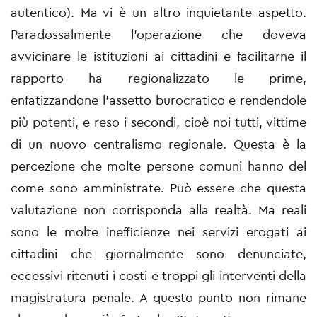
autentico).
Ma vi è un altro inquietante aspetto.
Paradossalmente l’operazione che doveva
avvicinare le istituzioni ai cittadini e facilitarne il
rapporto ha regionalizzato le prime,
enfatizzandone l’assetto burocratico e rendendole
più potenti, e reso i secondi, cioè noi tutti, vittime
di un nuovo centralismo regionale.
Questa è la
percezione che molte persone comuni hanno del
come sono amministrate.
Può essere che questa
valutazione non corrisponda alla realtà.
Ma reali
sono le molte inefficienze nei servizi erogati ai
cittadini che giornalmente sono denunciate,
eccessivi ritenuti i costi e troppi gli interventi della
magistratura penale.
A questo punto non rimane