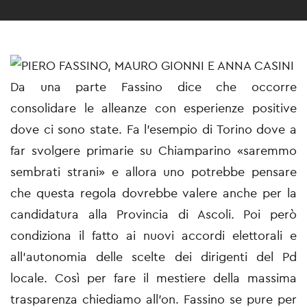
Da una parte Fassino dice che occorre
consolidare le alleanze con esperienze positive
dove ci sono state. Fa l'esempio di Torino dove a
far svolgere primarie su Chiamparino «saremmo
sembrati strani» e allora uno potrebbe pensare
che questa regola dovrebbe valere anche per la
candidatura alla Provincia di Ascoli. Poi però
condiziona il fatto ai nuovi accordi elettorali e
all'autonomia delle scelte dei dirigenti del Pd
locale. Così per fare il mestiere della massima
trasparenza chiediamo all'on. Fassino se pure per