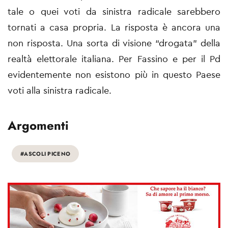
tale o quei voti da sinistra radicale sarebbero
tornati a casa propria. La risposta è ancora una
non risposta. Una sorta di visione “drogata” della
realtà elettorale italiana. Per Fassino e per il Pd
evidentemente non esistono più in questo Paese
voti alla sinistra radicale.
Argomenti
#ASCOLI PICENO