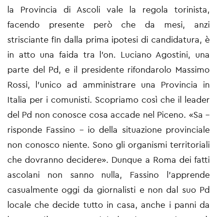
la Provincia di Ascoli vale la regola torinista,
facendo presente però che da mesi, anzi
strisciante fin dalla prima ipotesi di candidatura, è
in atto una faida tra l'on. Luciano Agostini, una
parte del Pd, e il presidente rifondarolo Massimo
Rossi, l'unico ad amministrare una Provincia in
Italia per i comunisti. Scopriamo così che il leader
del Pd non conosce cosa accade nel Piceno. «Sa –
risponde Fassino – io della situazione provinciale
non conosco niente. Sono gli organismi territoriali
che dovranno decidere». Dunque a Roma dei fatti
ascolani non sanno nulla, Fassino l'apprende
casualmente oggi da giornalisti e non dal suo Pd
locale che decide tutto in casa, anche i panni da