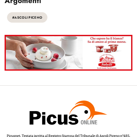
Argomenti
#ASCOLI PICENO
Picusnet. Testata iscritta al Registro Stampa del Tribunale di Ascoli Piceno n°485.