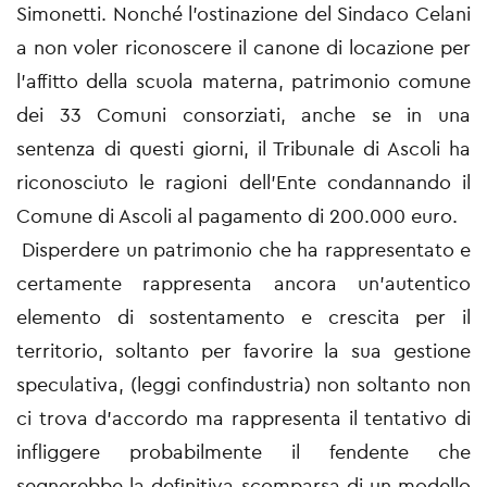
Simonetti. Nonché l'ostinazione del Sindaco Celani
a non voler riconoscere il canone di locazione per
l'affitto della scuola materna, patrimonio comune
dei 33 Comuni consorziati, anche se in una
sentenza di questi giorni, il Tribunale di Ascoli ha
riconosciuto le ragioni dell'Ente condannando il
Comune di Ascoli al pagamento di 200.000 euro.
Disperdere un patrimonio che ha rappresentato e
certamente rappresenta ancora un'autentico
elemento di sostentamento e crescita per il
territorio, soltanto per favorire la sua gestione
speculativa, (leggi confindustria) non soltanto non
ci trova d'accordo ma rappresenta il tentativo di
infliggere probabilmente il fendente che
segnerebbe la definitiva scomparsa di un modello