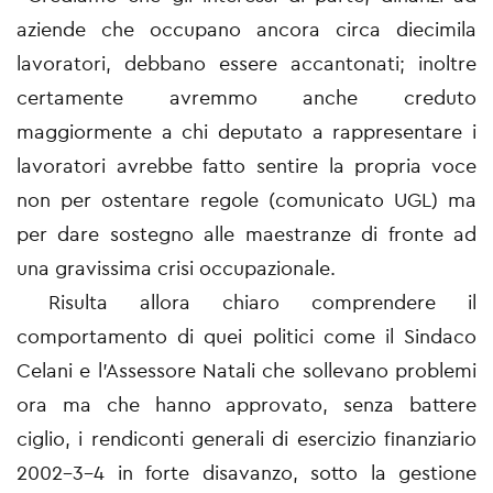
aziende che occupano ancora circa diecimila
lavoratori, debbano essere accantonati; inoltre
certamente avremmo anche creduto
maggiormente a chi deputato a rappresentare i
lavoratori avrebbe fatto sentire la propria voce
non per ostentare regole (comunicato UGL) ma
per dare sostegno alle maestranze di fronte ad
una gravissima crisi occupazionale.
Risulta allora chiaro comprendere il
comportamento di quei politici come il Sindaco
Celani e l'Assessore Natali che sollevano problemi
ora ma che hanno approvato, senza battere
ciglio, i rendiconti generali di esercizio finanziario
2002-3-4 in forte disavanzo, sotto la gestione