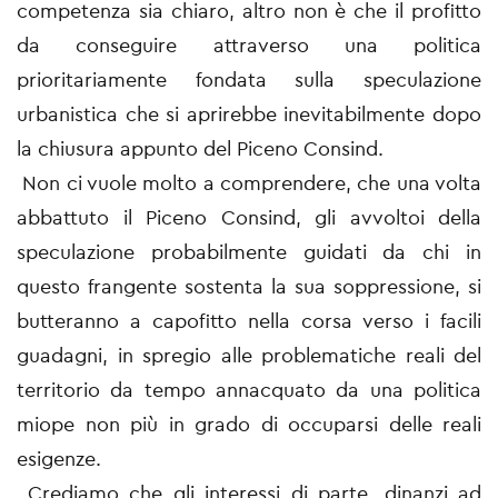
competenza sia chiaro, altro non è che il profitto
da conseguire attraverso una politica
prioritariamente fondata sulla speculazione
urbanistica che si aprirebbe inevitabilmente dopo
la chiusura appunto del Piceno Consind.
Non ci vuole molto a comprendere, che una volta
abbattuto il Piceno Consind, gli avvoltoi della
speculazione probabilmente guidati da chi in
questo frangente sostenta la sua soppressione, si
butteranno a capofitto nella corsa verso i facili
guadagni, in spregio alle problematiche reali del
territorio da tempo annacquato da una politica
miope non più in grado di occuparsi delle reali
esigenze.
Crediamo che gli interessi di parte, dinanzi ad