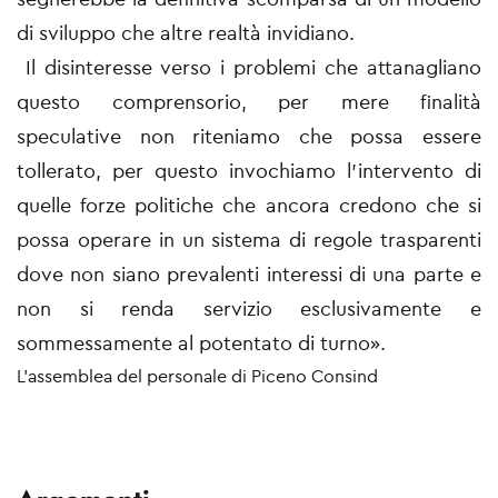
di sviluppo che altre realtà invidiano.
Il disinteresse verso i problemi che attanagliano
questo comprensorio, per mere finalità
speculative non riteniamo che possa essere
tollerato, per questo invochiamo l'intervento di
quelle forze politiche che ancora credono che si
possa operare in un sistema di regole trasparenti
dove non siano prevalenti interessi di una parte e
non si renda servizio esclusivamente e
sommessamente al potentato di turno».
L'assemblea del personale di Piceno Consind