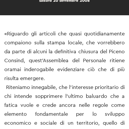
sabato 20 settembre 2008
«Riguardo gli articoli che quasi quotidianamente
compaiono sulla stampa locale, che vorrebbero
da parte di alcuni la definitiva chiusura del Piceno
Consind, quest'Assemblea del Personale ritiene
oramai inderogabile evidenziare ciò che di più
risulta emergere.
Riteniamo innegabile, che l'interesse prioritario di
chi intende sopprimere l'ultimo baluardo che a
fatica vuole e crede ancora nelle regole come
elemento fondamentale per lo sviluppo
economico e sociale di un territorio, quello di