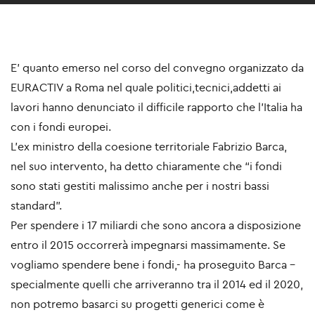
E’ quanto emerso nel corso del convegno organizzato da
EURACTIV a Roma nel quale politici,tecnici,addetti ai
lavori hanno denunciato il difficile rapporto che l’Italia ha
con i fondi europei.
L’ex ministro della coesione territoriale Fabrizio Barca,
nel suo intervento, ha detto chiaramente che “i fondi
sono stati gestiti malissimo anche per i nostri bassi
standard”.
Per spendere i 17 miliardi che sono ancora a disposizione
entro il 2015 occorrerà impegnarsi massimamente. Se
vogliamo spendere bene i fondi,- ha proseguito Barca -
specialmente quelli che arriveranno tra il 2014 ed il 2020,
non potremo basarci su progetti generici come è