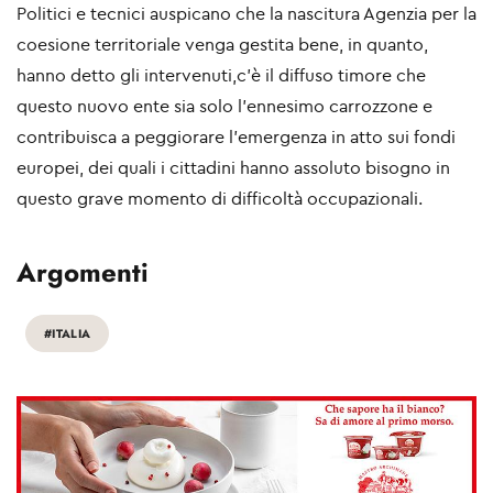
Politici e tecnici auspicano che la nascitura Agenzia per la
coesione territoriale venga gestita bene, in quanto,
hanno detto gli intervenuti,c’è il diffuso timore che
questo nuovo ente sia solo l’ennesimo carrozzone e
contribuisca a peggiorare l’emergenza in atto sui fondi
europei, dei quali i cittadini hanno assoluto bisogno in
questo grave momento di difficoltà occupazionali.
Argomenti
#ITALIA